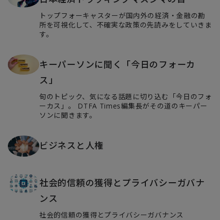
トップフォーキャスターが国内外の経済・金融の勘
所を可視化して、不確実な政策の先読みをしていきま
す。
キーパーソンに聞く「今日のフォーカ
ス」
旬のトピック、気になる話題に切り込む「今日のフォ
ーカス」。 DTFA Times編集長がその道のキーパー
ソンに聞きます。
ビジネスと人権
社会的信頼の獲得とプライバシーガバナ
ンス
社会的信頼の獲得とプライバシーガバナンス