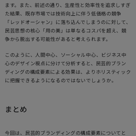
ます。また、前述の通り、生産性と効率性を追求しすぎ
た結果、既存市場では技術向上に伴う低価格の競争
「レッドオーシャン」に落ち込んでしまうのに対して、
民芸思想の核心「用の美」は単なるコスパを超え、競
争から脱出する可能性があると考えられます。
このように、人間中心、ソーシャル中心、ビジネス中
心のデザイン視点に分けて分析すると、民芸的ブラン
ディングの構成要素による効果は、よりホリスティック
に把握できるようになるのではないでしょうか。
まとめ
今回は、民芸的ブランディングの構成要素についてと