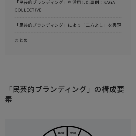
「民芸的ブランディング」を活用した事例：SAGA
COLLECTIVE
「民芸的ブランディング」により「三方よし」を実現
まとめ
「民芸的ブランディング」の構成要
素