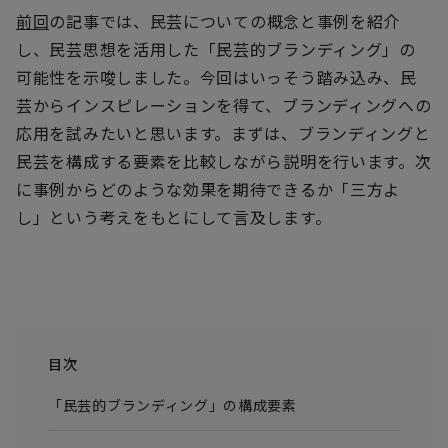
前回
の記事では、民芸についての概念と事例を紹介
し、民芸思想を活用した「民芸的ブランディング」の
可能性を示唆しました。今回はいっそう踏み込み、民
芸からインスピレーションを得て、ブランディングへの
応用を試みたいと思います。まずは、ブランディングと
民芸を構成する要素を比較しながら説明を行います。次
に事例からどのような効果を期待できるか「三方よ
し」という考えをもとにして言及します。
目次
「民芸的ブランディング」の構成要素