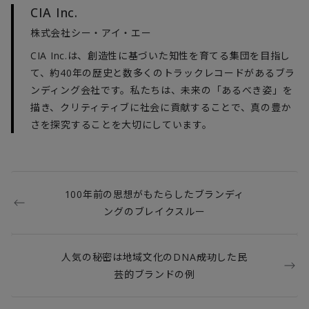
CIA Inc.
株式会社シー・アイ・エー
CIA Inc.は、創造性に基づいた知性を育てる集団を目指し
て、約40年の歴史と数多くのトラックレコードがあるブラ
ンディング会社です。私たちは、未来の「あるべき姿」を
描き、クリティティブに社会に貢献することで、真の豊か
さを探究することを大切にしています。
100年前の思想がもたらしたブランディ
ングのブレイクスルー
人気の秘密は地域文化のDNA――成功した民
芸的ブランドの例