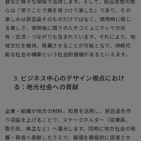
食など様々な領域で活用します。そして、民芸思想の核
心は「使うことで美を見つけて楽しむ」であり、その
楽しみは民芸品そのものだけではなく、使用時に感じ
る美しさ、使用後に周りの人やコミュニティでの共
有・交流・つながりも含まれています。それにより、地
域文化を維持、発展させることが可能となり、持続可
能な社会の構築という社会的価値があるといえます。
3. ビジネス中心のデザイン視点におけ
る：地元社会への貢献
企業・組織が地方の材料、知恵を活用し、民芸品を作
り収益を上げることで、ステークホルダー（従業員、
取引先、株主など）へ還元します。同時に地方社会の発
展・発信へ貢献したうえで、循環を積極的に促進させ