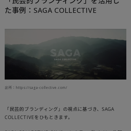
「民芸的ブランディング」を活用し
た事例：SAGA COLLECTIVE
出所：https://saga-collective.com/
「民芸的ブランディング」の視点に基づき、SAGA
COLLECTIVEをひもときます。