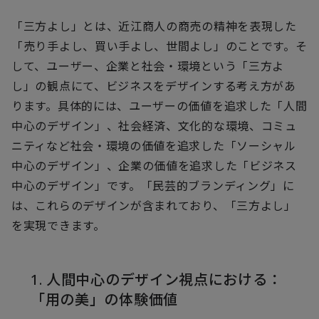
「三方よし」とは、近江商人の商売の精神を表現した
「売り手よし、買い手よし、世間よし」のことです。そ
して、ユーザー、企業と社会・環境という「三方よ
し」の観点にて、ビジネスをデザインする考え方があ
ります。具体的には、ユーザーの価値を追求した「人間
中心のデザイン」、社会経済、文化的な環境、コミュ
ニティなど社会・環境の価値を追求した「ソーシャル
中心のデザイン」、企業の価値を追求した「ビジネス
中心のデザイン」です。「民芸的ブランディング」に
は、これらのデザインが含まれており、「三方よし」
を実現できます。
1. 人間中心のデザイン視点における：
「用の美」の体験価値