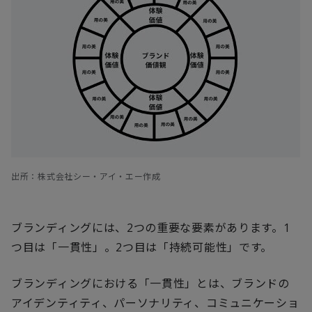
出所：株式会社シー・アイ・エー作成
ブランディングには、2つの重要な要素があります。1
つ目は「一貫性」。2つ目は「持続可能性」です。
ブランディングにおける「一貫性」とは、ブランドの
アイデンティティ、パーソナリティ、コミュニケーショ