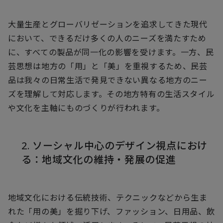
大量生産とグローバリゼーションを追求してきた現代
において、できるだけ多くの人のニーズを満たすため
に、すべての製品が同一化の影響を受けます。一方、民
芸思想は地方の「用」と「美」を重視するため、民芸
品は我々の日常生活で発見できない異なる地方のニー
ズを理解して対応します。その地方特有の生活スタイル
や文化を主軸にものづくりが行われます。
2. ソーシャル中心のデザイン視点におけ
る：地域文化の維持・発展の促進
地域文化における伝統技術、テクニックなどから生ま
れた「用の美」を掘り下げ、ファッション、日用品、飲