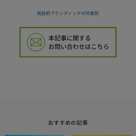
民芸的ブランディングの可能性
おすすめの記事