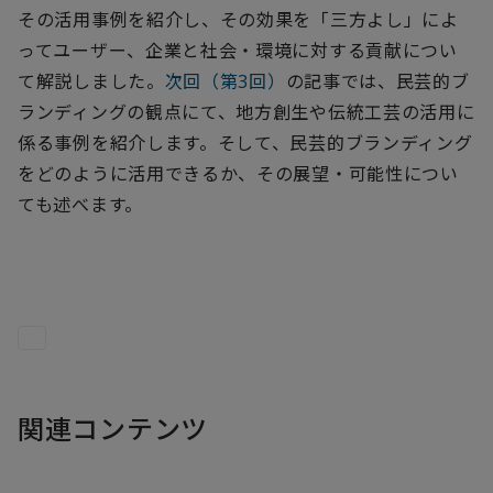
その活用事例を紹介し、その効果を「三方よし」によ
ってユーザー、企業と社会・環境に対する貢献につい
て解説しました。
次回（第3回）
の記事では、民芸的ブ
ランディングの観点にて、地方創生や伝統工芸の活用に
係る事例を紹介します。そして、民芸的ブランディング
をどのように活用できるか、その展望・可能性につい
ても述べます。
関連コンテンツ