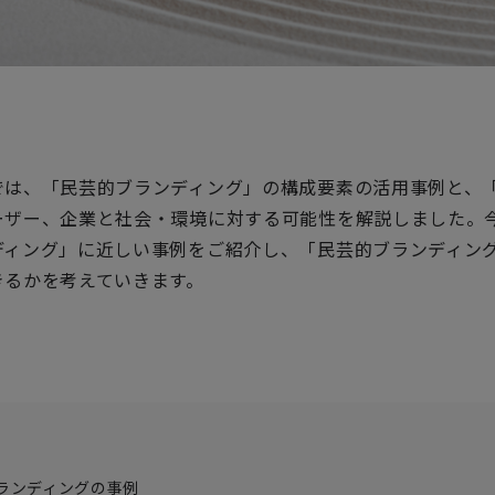
では、「民芸的ブランディング」の構成要素の活用事例と、
ーザー、企業と社会・環境に対する可能性を解説しました。
ディング」に近しい事例をご紹介し、「民芸的ブランディン
きるかを考えていきます。
ランディングの事例