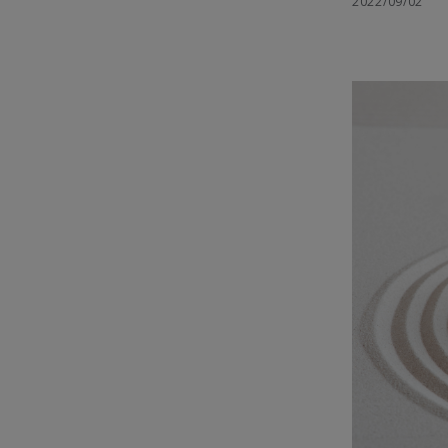
2022/09/02