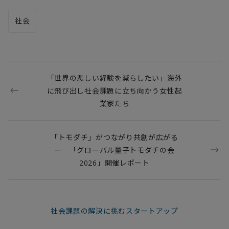
社会
「世界の悲しい経験を減らしたい」海外
に飛び出し社会課題に立ち向かう女性起
業家たち
「トモダチ」がつながり共創が広がる
ー 「グローバル量子トモダチの会
2026」開催レポート
社会課題の解決に挑むスタートアップ