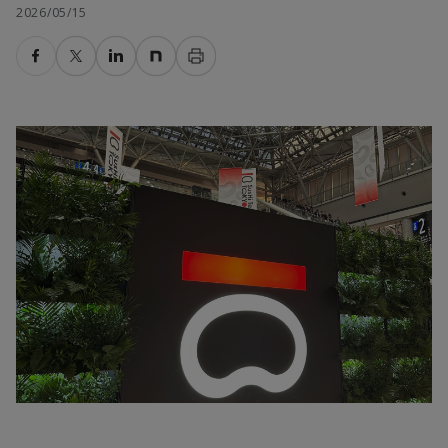
2026/05/15