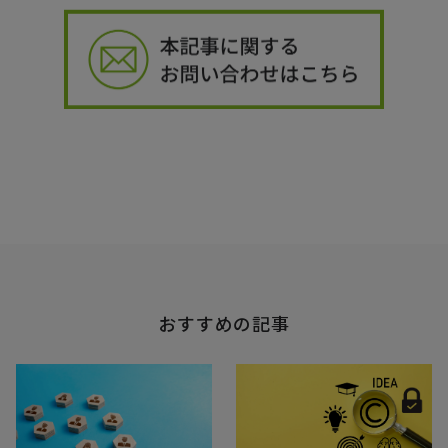
おすすめの記事