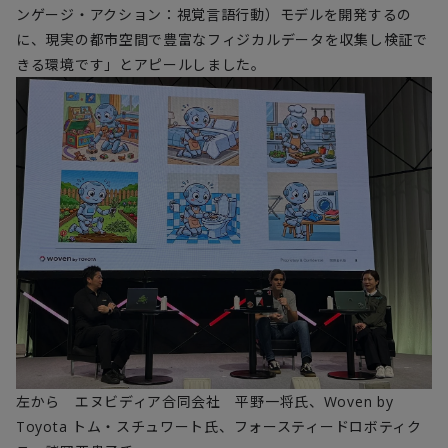
ンゲージ・アクション：視覚言語行動）モデルを開発するの
に、現実の都市空間で豊富なフィジカルデータを収集し検証で
きる環境です」とアピールしました。
左から エヌビディア合同会社 平野一将氏、Woven by
Toyota トム・スチュワート氏、フォースティードロボティク