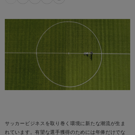
サッカービジネスを取り巻く環境に新たな潮流が生ま
れています。有望な選手獲得のためには年俸だけでな