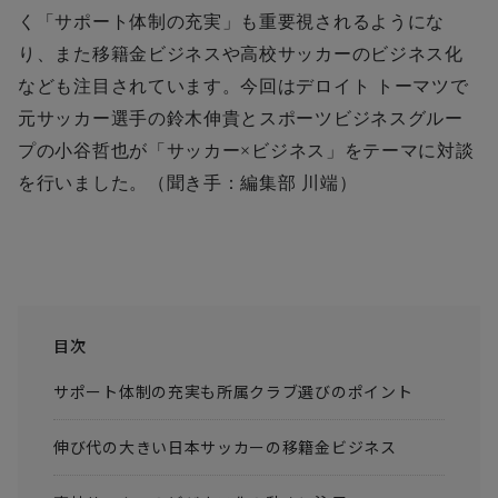
く「サポート体制の充実」も重要視されるようにな
り、また移籍金ビジネスや高校サッカーのビジネス化
なども注目されています。今回はデロイト トーマツで
元サッカー選手の鈴木伸貴とスポーツビジネスグルー
プの小谷哲也が「サッカー
×
ビジネス」をテーマに対談
を行いました。
（聞き手：編集部 川端）
目次
サポート体制の充実も所属クラブ選びのポイント
伸び代の大きい日本サッカーの移籍金ビジネス