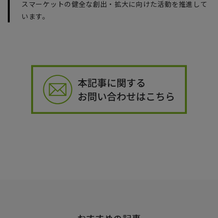
スマーケットの健全な創出・拡大に向けた活動を推進して
います。