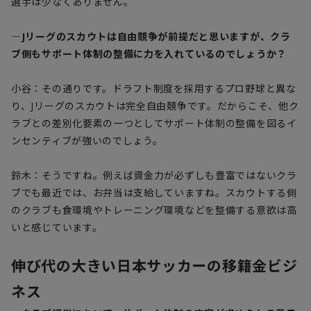
選手は少なくありません。
―Jリーグのスカウトは自由競争が前提だと思いますが、クラ
ブ側もサポート体制の整備に力を入れているのでしょうか？
小谷：その通りです。ドラフト制度を採用するプロ野球と異な
り、Jリーグのスカウトは完全自由競争です。だからこそ、他ク
ラブとの差別化要素の一つとしてサポート体制の整備を図るイ
ンセンティブが強いのでしょう。
鈴木：そうですね。例えば資金力が必ずしも豊富ではないクラ
ブでも最近では、お弁当は支給していますね。スカウトする側
のクラブも食環境やトレーニング環境などを整備する意欲は高
いと感じています。
伸び代の大きい日本サッカーの移籍金ビジ
ネス