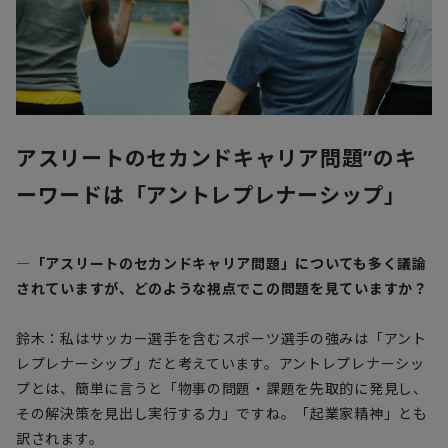
アスリートのセカンドキャリア問題”のキ
ーワードは「アントレプレナーシップ」
―「アスリートのセカンドキャリア問題」についても多く議論
されていますが、どのような視点でこの問題を見ていますか？
鈴木：私はサッカー選手を含むスポーツ選手の強みは「アント
レプレナーシップ」だと考えています。アントレプレナーシッ
プとは、簡単に言うと「物事の問題・課題を先取的に発見し、
その解決策を見出し実行する力」ですね。「起業家精神」とも
訳されます。