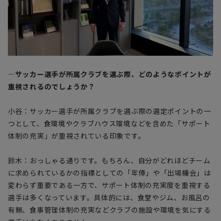
―サッカー選手が所属クラブを選ぶ際、どのようなポイントが
重視されるのでしょうか？
小谷：サッカー選手が所属クラブを選ぶ際の選定ポイントの一
つとして、食環境やクラブハウス環境などを含めた「サポート
体制の充実」が重視されている印象です。
鈴木：おっしゃる通りです。もちろん、自分がどれほどチーム
に求められているかの指標としての「年俸」や「出場機会」は
変わらず重要である一方で、サポート体制の充実度を重視する
選手は多くなっています。具体的には、食堂やジム、お風呂の
有無、食事管理体制の充実などクラブの施設や環境を気にする