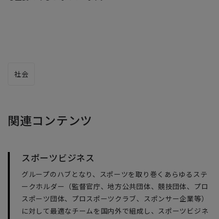
社会
関連コンテンツ
スポーツビジネス
グループのハブとなり、スポーツを取り巻くあらゆるステ
ークホルダー（監督官庁、地方公共団体、競技団体、プロ
スポーツ団体、プロスポーツクラブ、スポンサー企業等）
に対して最適なチームを国内外で組成し、スポーツビジネ