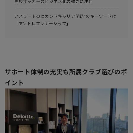
高校サッカーのビジネス化の動きに注目
アスリートのセカンドキャリア問題”のキーワードは
「アントレプレナーシップ」
サポート体制の充実も所属クラブ選びのポ
イント