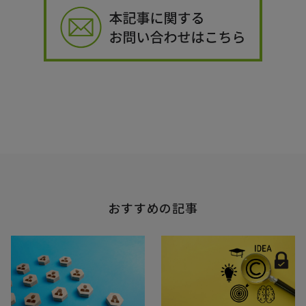
おすすめの記事