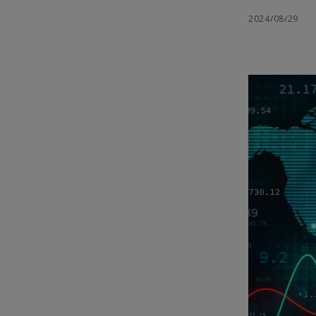
2024/08/29