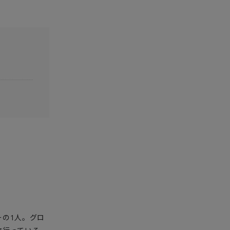
ーの1人。グロ