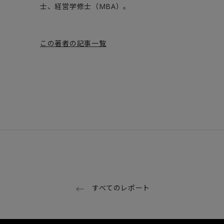
士、経営学修士（MBA）。
この著者の記事一覧
すべてのレポート