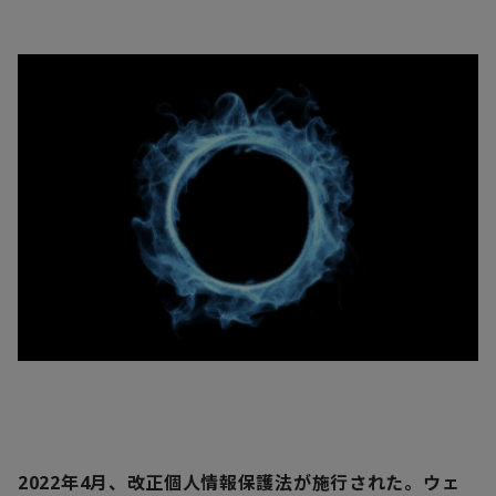
2022年4月、改正個人情報保護法が施行された。ウェ