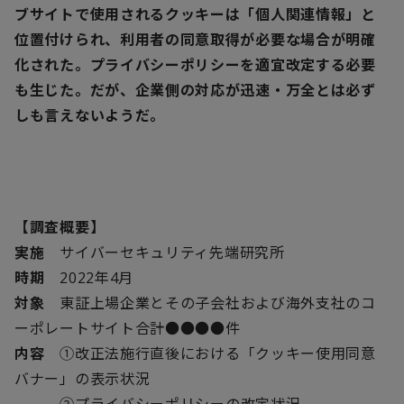
ブサイトで使用されるクッキーは「個人関連情報」と
位置付けられ、利用者の同意取得が必要な場合が明確
化された。プライバシーポリシーを適宜改定する必要
も生じた。だが、企業側の対応が迅速・万全とは必ず
しも言えないようだ。
【調査概要】
実施
サイバーセキュリティ先端研究所
時期
2022年4月
対象
東証上場企業とその子会社および海外支社のコ
ーポレートサイト合計●●●●件
内容
①改正法施行直後における「クッキー使用同意
バナー」の表示状況