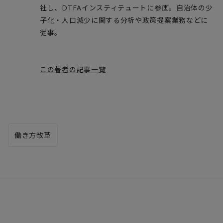
社し、DTFAインスティテュートに参画。自治体の少
子化・人口減少に関する分析や政策提案業務などに
従事。
この著者の記事一覧
働き方改革