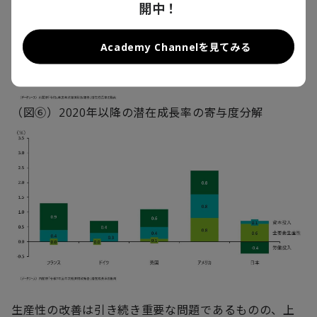
開中！
Academy Channelを見てみる
（図⑥）2020年以降の潜在成長率の寄与度分解
生産性の改善は引き続き重要な問題であるものの、上