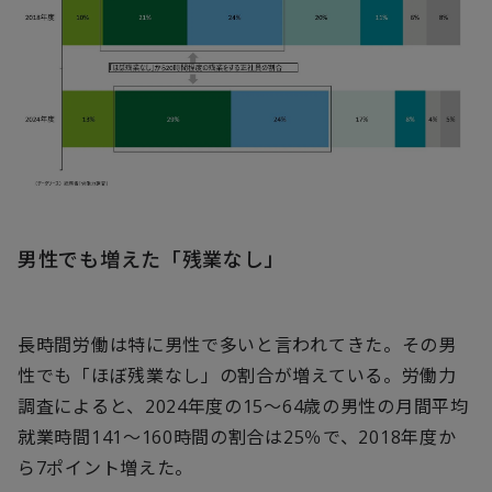
男性でも増えた「残業なし」
長時間労働は特に男性で多いと言われてきた。その男
性でも「ほぼ残業なし」の割合が増えている。労働力
調査によると、2024年度の15～64歳の男性の月間平均
就業時間141～160時間の割合は25％で、2018年度か
ら7ポイント増えた。