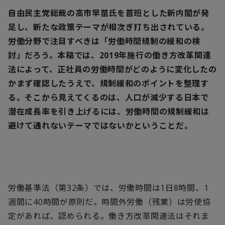
自由民主党総裁の高市早苗氏を首班とした新内閣が発
足し、新たな政策テーマが相次ぎ打ち出されている。
労働分野で注目すべきは「労働時間規制の緩和の検
討」だろう。本稿では、2019年施行の働き方改革関連
法によって、正社員の労働時間がどのように変化したの
かまず確認したうえで、規制緩和のポイントを整理す
る。そこから見えてくるのは、人口が減少する日本で
潜在成長率を引き上げるには、労働時間の規制緩和は
避けて通れないテーマではないかということだ。
労働基準法（第32条）では、労働時間は1日8時間、1
週間に40時間が原則だ。時間外労働（残業）は労使協
定があれば、認められる。働き方改革関連法はそれま