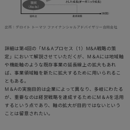
出所：デロイト トーマツ ファイナンシャルアドバイザリー合同会社
詳細は第4回の「M＆Aプロセス（1）M&A戦略の策
定」において解説させていただくが、M＆Aには地域軸
や機能軸のような既存事業の延長線上の拡大もあれ
ば、事業領域軸を新たに拡大するために用いられるこ
ともある。
M＆Aの実施目的は企業によって異なり、多岐にわたる
が、重要なのは経営戦略を達成するためにM＆Aを活用
するという点であり、軸の拡大が目的ではないという
ことは留意されたい。