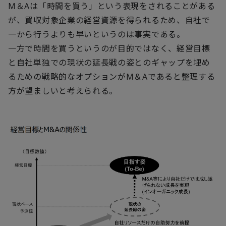
M＆Aは「時間を買う」という表現をされることがある
が、買収対象企業の経営資源を得られるため、自社で
一から行うよりも早いというのは事実である。
一方で時間を買うというのが目的ではなく、経営目標
と自社単独での現状の延長戦の姿とのギャップを埋め
るための戦略的なオプションがM＆Aであると整理する
方が望ましいと考えられる。