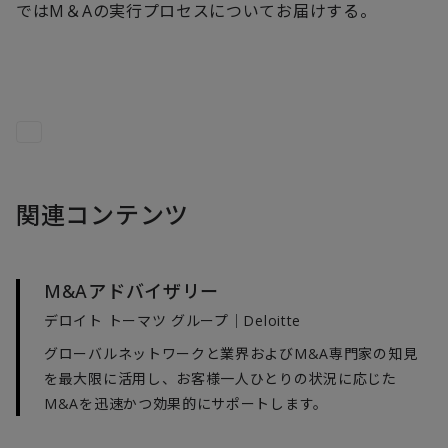
ではM＆Aの実行プロセスについてお届けする。
関連コンテンツ
M&Aアドバイザリー
デロイト トーマツ グループ｜Deloitte
グローバルネットワークと業界およびM&A専門家の知見
を最大限に活用し、お客様一人ひとりの状況に応じた
M&Aを迅速かつ効果的にサポートします。