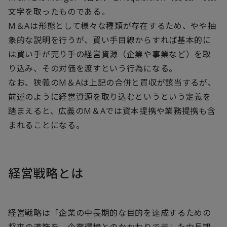
文字を取ったものである。
M＆Aは形態として様々な種類が存在するため、やや抽
象的な説明を行うが、買い手目線からすれば基本的に
は買い手が売り手の経営資源（企業や事業など）を取
り込み、その対価を渡すという行為になる。
なお、狭義のM＆Aは上記の合併と買収が該当するが、
前述のように経営資源を取り込むというという定義を
踏まえると、広義のM＆Aでは資本提携や業務提携も含
まれることになる。
経営戦略とは
経営戦略は「企業の中長期的な目的を達成するための