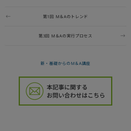
第1回 M＆Aのトレンド
第3回 M＆Aの実行プロセス
新・基礎からのM＆A講座