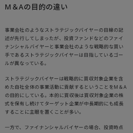
M＆Aの目的の違い
事業会社のようなストラテジックバイヤーの目線の記
述が先行してしまったが、投資ファンドなどのファイ
ナンシャルバイヤーと事業会社のような戦略的な買い
手であるストラテジックバイヤーは目指しているゴー
ルが異なっている。
ストラテジックバイヤーは戦略的に買収対象企業を含
めた自社全体の事業活動に貢献するということをM＆A
の目的にしている。本的に買収後は買収対象企業の株
式を保有し続けてターゲット企業が中長期的にも成長
することに主眼を置くことが多い。
一方で、ファイナンシャルバイヤーの場合、投資時点