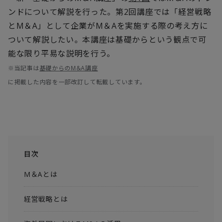
ンドについて解説を行った。第2回講座では「経営戦略
とM＆A」として企業がM＆Aを実施する際の考え方に
ついて解説したい。本講座は基礎からという観点で可
能な限り平易な説明を行う。
※当記事は
基礎からのM&A講座
に掲載した内容を一部改訂して転載しています。
目次
M＆Aとは
経営戦略とは