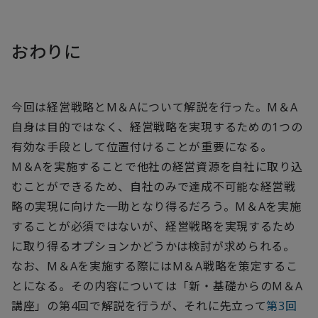
おわりに
今回は経営戦略とM＆Aについて解説を行った。M＆A
自身は目的ではなく、経営戦略を実現するための1つの
有効な手段として位置付けることが重要になる。
M＆Aを実施することで他社の経営資源を自社に取り込
むことができるため、自社のみで達成不可能な経営戦
略の実現に向けた一助となり得るだろう。M＆Aを実施
することが必須ではないが、経営戦略を実現するため
に取り得るオプションかどうかは検討が求められる。
なお、M＆Aを実施する際にはM＆A戦略を策定するこ
とになる。その内容については「新・基礎からのM＆A
講座」の第4回で解説を行うが、それに先立って
第3回