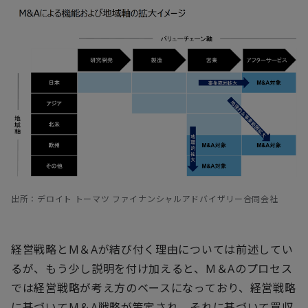
出所：デロイト トーマツ ファイナンシャルアドバイザリー合同会社
経営戦略とM＆Aが結び付く理由については前述してい
るが、もう少し説明を付け加えると、M＆Aのプロセス
では経営戦略が考え方のベースになっており、経営戦略
に基づいてM＆A戦略が策定され、それに基づいて買収