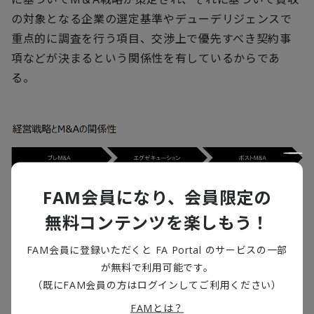
の対象となる企業の選定基準やデューデリジェンスで
重点的に調査を行う項目、交渉上で優先すべき契約事
項などが決まるという関係性を有しているからであ
る。
FAM会員になり、会員限定の
無料コンテンツを楽しもう！
FAM会員に登録いただくと FA Portal のサービスの一部
が無料で利用可能です。
（既にFAM会員の方はログインしてご利用ください）
出所：デロイト トーマツ ファイナンシャルアドバイザリー合同会社
FAMとは？