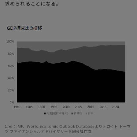
求められることになる。
出所：IMF、World Economic Outlook Databaseよりデロイト トーマ
ツ ファイナンシャルアドバイザリー合同会社作成