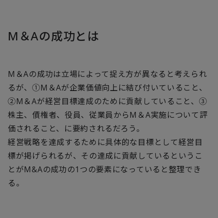
M＆Aの成功とは
M＆Aの成功は立場によって捉え方が異なると考えられ
るが、①M＆Aが企業価値向上に結び付いていること、
②M＆Aが経営目標達成のために貢献していること、③
株主、債権者、役員、従業員からM＆A実施について評
価されること、に要約されるだろう。
経営戦略を達成するために具体的な目標として経営目
標が掲げられるが、その達成に貢献しているというこ
とがM&Aの成功の1つの要素になっていると整理でき
る。