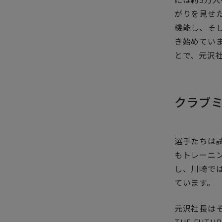
がりを見せた
機能し、そ
き始めていま
とで、元沢
クラブ
選手たちは
もトレーニ
し、川崎では
ています。
元沢社長はそ