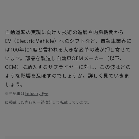
自動運転の実現に向けた技術の進展や内燃機関から
EV（Electric Vehicle）へのシフトなど、自動車業界に
は100年に1度と言われる大きな変革の波が押し寄せて
います。部品を製造し自動車OEMメーカー（以下、
OEM）に納入するサプライヤーに対し、この波はどの
ような影響を及ぼすのでしょうか。詳しく見ていきま
しょう。
※当記事は
Industry Eye
に掲載した内容を一部改訂して転載しています。