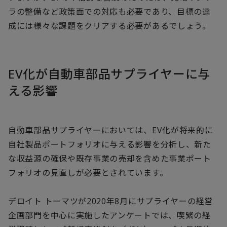
ラの整備など政策面での対応も必要であり、目標の達
成には様々な課題をクリアする必要があるでしょう。
EV化が自動車部品サプライヤーに与
える影響
自動車部品サプライヤーにおいては、EV化が将来的に
自社製品ポートフォリオに与える影響を分析し、新た
な収益源の確保や既存事業の売却を含めた事業ポート
フォリオの見直しが必要とされています。
デロイト トーマツが2020年8月にサプライヤーの経営
企画部門を中心に実施したアンケートでは、喫緊の経