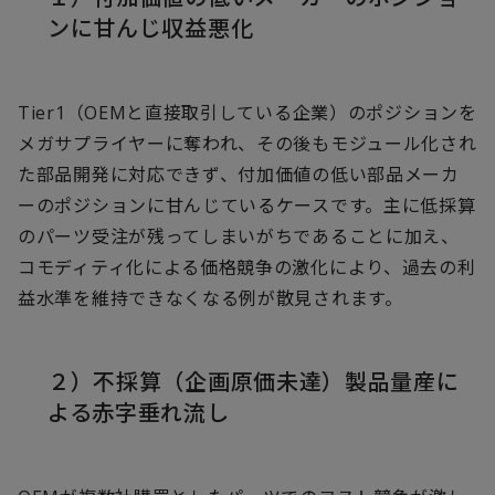
ンに甘んじ収益悪化
Tier1（OEMと直接取引している企業）のポジションを
メガサプライヤーに奪われ、その後もモジュール化され
た部品開発に対応できず、付加価値の低い部品メーカ
ーのポジションに甘んじているケースです。主に低採算
のパーツ受注が残ってしまいがちであることに加え、
コモディティ化による価格競争の激化により、過去の利
益水準を維持できなくなる例が散見されます。
２）不採算（企画原価未達）製品量産に
よる赤字垂れ流し