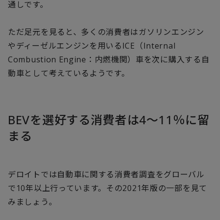
通しです。
ただ足元を見ると、多くの消費者はガソリンエンジン
やディーゼルエンジンを用いるICE（Internal
Combustion Engine：内燃機関）車を次に購入する自
動車として考えているようです。
BEVを選好する消費者は4～11％に留
まる
デロイトでは自動車に関する消費者調査をグローバル
で10年以上行っています。その2021年版の一部を見て
みましょう。