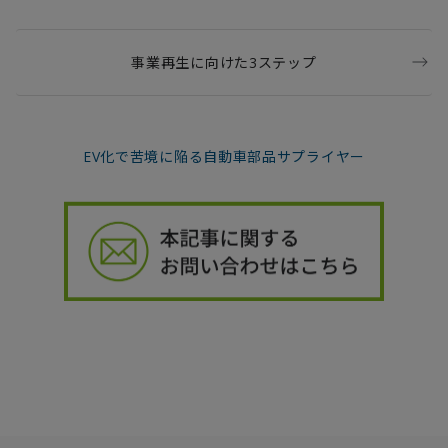
事業再生に向けた3ステップ
EV化で苦境に陥る自動車部品サプライヤー