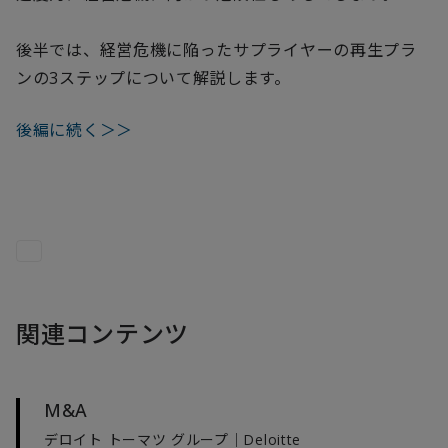
後半では、経営危機に陥ったサプライヤーの再生プラ
ンの3ステップについて解説します。
後編に続く＞＞
関連コンテンツ
M&A
デロイト トーマツ グループ｜Deloitte