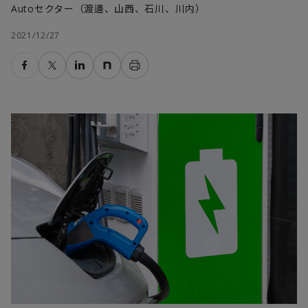
Autoセクター（渡邊、山西、石川、川内）
2021/12/27