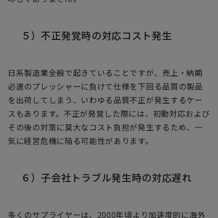
５）不正発覚時の対応コスト発生
日系製造業全般で起きていることですが、売上・納期
必達のプレッシャーに負けて仕様を下回る品質の製品
を出荷してしまう、いわゆる品質不正が発生するケー
スもあります。不正が発覚した際には、初動対応および
その後の対策に莫大なコスト負担が発生するため、一
気に経営危機に陥る可能性があります。
６）子会社トラブル発生時の対応遅れ
多くのサプライヤーは、2000年頃より加速度的に海外