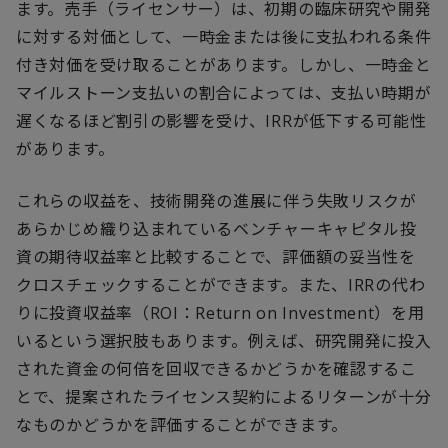
ます。売手（ライセンサー）は、初期の臨床研究や開発
に対する対価として、一時金または後に支払われる条件
付き対価を受け取ることがあります。しかし、一時金と
マイルストーン支払いの割合によっては、支払い時期が
遅くなるほど割引の影響を受け、IRRが低下する可能性
があります。
これらの収益を、技術開発の進展に伴う失敗リスクが
あらかじめ織り込まれているベンチャーキャピタル投
資の期待収益率と比較することで、評価額の妥当性を
クロスチェックすることができます。また、IRRの代わ
りに投資収益率（ROI：Return on Investment）を用
いるという選択肢もあります。例えば、研究開発に投入
された資金の何倍を回収できるかどうかを確認するこ
とで、提案されたライセンス契約によるリターンが十分
なものかどうかを評価することができます。