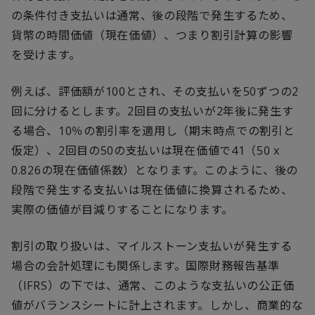
の条件付き支払いは通常、後の段階で発生するため、
貨幣の時間価値（現在価値）、つまり割引計算の影響
を受けます。
例えば、評価額が100とされ、その支払いを50ずつの2
回に分けるとします。2回目の支払いが2年後に発生す
る場合、10％の割引率を適用し（期末時点での割引と
仮定）、2回目の50の支払いは現在価値で41（50 x
0.826の現在価値係数）となります。このように、後の
段階で発生する支払いは現在価値に換算されるため、
実際の価値が目減りすることになります。
割引の取り扱いは、マイルストーン支払いが発生する
場合の会計処理にも関係します。国際財務報告基準
（IFRS）の下では、通常、このような支払いの公正価
値がバランスシートに計上されます。しかし、商業的な