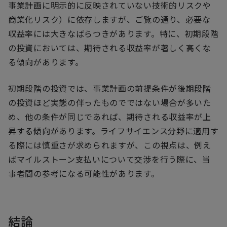
事業計画に明示的に反映されていない技術的リスクや
商業化リスク）に依存しますが、ご覧の通り、必要な
収益率には大きなばらつきがあります。特に、初期段階
の投資においては、期待される収益率が著しく高くな
る傾向があります。
初期段階の投資では、事業計画の前提条件が後期段階
の投資ほど実態の伴ったものでではない場合が多いた
め、他の条件が同じであれば、期待される収益率が上
昇する傾向があります。ライフサイエンス分野に適用す
る際には慎重さが求められますが、この視点は、例え
ばマイルストーン支払いについて交渉を行う際に、当
事者間の参考になる可能性があります。
結論