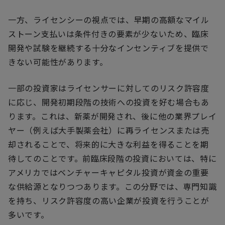
一方、ライセンシーの視点では、早期の高額なマイル
ストーン支払いは条件付きの要素が少ないため、臨床
開発や試験を継続する十分なインセンティブを提供で
きない可能性があります。
一部の投資家はライセンサーに対してのリスク許容度
に応じ、開発初期段階の技術への投資を好む場合もあ
ります。これは、新薬が開発され、後に他の業界プレイ
ヤー（例えば大手製薬会社）に再ライセンスまたは売
却されることで、将来的に大きな利益を得ることを期
待してのことです。前臨床段階の投資においては、特に
アメリカではベンチャーキャピタル投資が資金の重要
な供給源となりつつあります。この分野では、専門知識
を持ち、リスク許容度の高い企業が投資を行うことが
多いです。