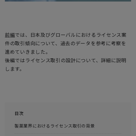
前編
では、日本及びグローバルにおけるライセンス案
件の取引傾向について、過去のデータを参考に考察を
進めていきました。
後編ではライセンス取引の設計について、詳細に説明
します。
目次
製薬業界におけるライセンス取引の背景