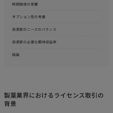
時間価値の影響
オプション性の考慮
投資家のニーズのバランス
投資家の必要な期待収益率
結論
製薬業界におけるライセンス取引の
背景