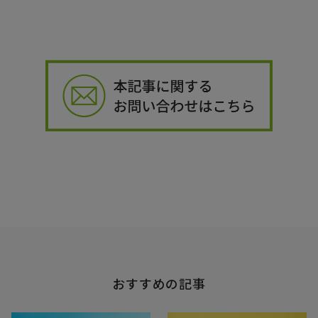
おすすめの記事