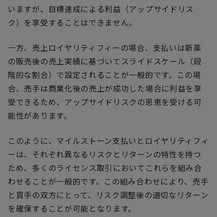
いますが、目標達成による利益（アップサイドリス
ク）を享受することはできません。
一方、売上ロイヤリティフィーの場合、支払いは新薬
の販売後の売上実績に基づいてスライドスケール（段
階的な割合）で設定されることが一般的です。この場
合、売手は商業化後の売上が成功した場合に利益を享
受できるため、アップサイドリスクの恩恵を受ける可
能性があります。
このように、マイルストーン支払いとロイヤリティフィ
ーは、それぞれ異なるリスクとリターンの特性を持つ
ため、多くのライセンス取引においてこれらを組み合
わせることが一般的です。この組み合わせにより、売手
と買手の双方にとって、リスク調整後の適切なリターン
を確保することが可能となります。