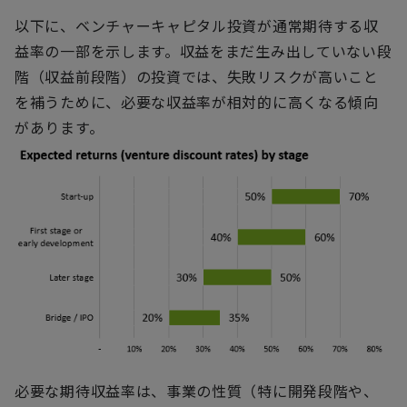
以下に、ベンチャーキャピタル投資が通常期待する収
益率の一部を示します。収益をまだ生み出していない段
階（収益前段階）の投資では、失敗リスクが高いこと
を補うために、必要な収益率が相対的に高くなる傾向
があります。
必要な期待収益率は、事業の性質（特に開発段階や、