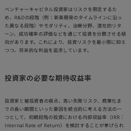
ベンチャーキャピタル投資家はリスクを限定するた
め、R&Dの段階（例：新薬開発のタイムラインに沿っ
た異なる段階）やモダリティ、治療分野、潜在的リタ
ーン、成功確率の評価などを通じて投資を分散させる傾
向があります。これにより、投資リスクを最小限に抑え
つつ、将来的な利益を追求しています。
投資家の必要な期待収益率
投資家と被投資者の視点、高い失敗リスク、商業化ま
での長い期間といった要因を統合的に考える方法の一
つとして、初期段階の投資における内部収益率（IRR：
Internal Rate of Return）を検討することが挙げられ