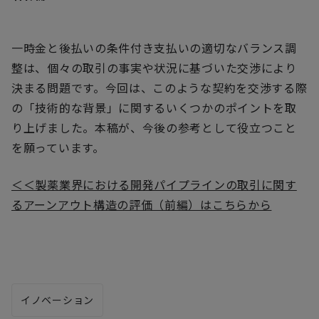
一時金と後払いの条件付き支払いの適切なバランス調
整は、個々の取引の事実や状況に基づいた交渉により
決まる問題です。今回は、このような契約を交渉する際
の「技術的な背景」に関するいくつかのポイントを取
り上げました。本稿が、今後の参考として役立つこと
を願っています。
＜＜製薬業界における開発パイプラインの取引に関す
るアーンアウト構造の評価（前編）はこちらから
イノベーション