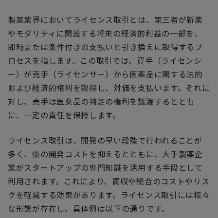
製薬業界においてライセンス取引とは、第三者が新薬
やモダリティに関連する将来の経済的利益の一部を、
即時または条件付きの支払いと引き換えに取得するプ
ロセスを指します。この取引では、買手（ライセンシ
ー）が売手（ライセンサー）から医薬品に関する法的
および経済的権利を取得し、対価を支払います。それに
対し、売手は医薬品の特定の権利を譲渡するととも
に、一定の責任を保持します。
ライセンス取引は、開発の早い段階で行われることが
多く、後の開発コストを抑えるとともに、大手製薬企
業がスタートアップの専門知識を活用する手段として
利用されます。これにより、買収や統合のコストやリス
クを軽減する効果があります。ライセンス取引には様々
な形態が存在し、具体例は以下の通りです。