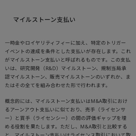
マイルストーン支払い
一時金やロイヤリティフィーに加え、特定のトリガー
イベントの達成を条件とした支払いが存在します。これ
がマイルストーン支払いと呼ばれるものです。この支払
いは、研究開発（R&D）マイルストーン、規制当局承
認マイルストーン、販売マイルストーンのいずれか、ま
たはその全てを組み合わせた形で行われます。
概念的には、マイルストーン支払いはM&A取引におけ
るアーンアウト支払いに似ており、売手（ライセンサ
ー）と買手（ライセンシー）の間の評価ギャップを埋
める役割を果たします。ただし、M&A取引と比較する
と、マイルストーン支払いはライセンス取引において取