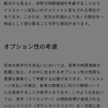
観点から見ると、貨幣の時間価値を考慮することはマ
イルストーン支払いのデメリットと見なされる場合が
あります。このため、売手は対価のより多くの割合を一
時金として受け取ることを好む傾向があります。
オプション性の考慮
将来の条件付き支払いにおいては、貨幣の時間価値の
影響に加え、その中に含まれるオプション性の性質も
重要な要素として考慮する必要があります。マイルスト
ーン支払いの場合、新薬の商業化に向けた開発ハード
ルを達成することが条件となります。このような支払い
では、売手（ライセンサー）は開発目標が達成されな
いというリスク（ダウンサイドリスク）を一方的に負