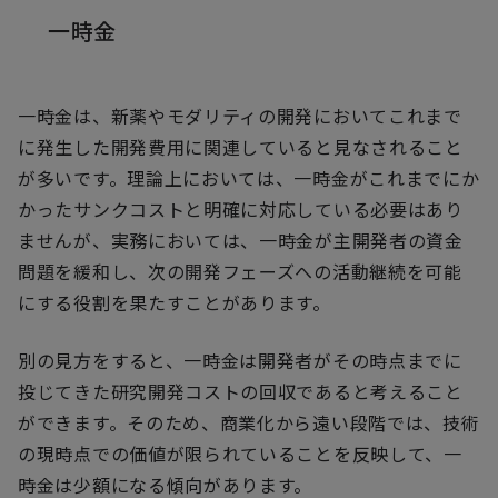
一時金
一時金は、新薬やモダリティの開発においてこれまで
に発生した開発費用に関連していると見なされること
が多いです。理論上においては、一時金がこれまでにか
かったサンクコストと明確に対応している必要はあり
ませんが、実務においては、一時金が主開発者の資金
問題を緩和し、次の開発フェーズへの活動継続を可能
にする役割を果たすことがあります。
別の見方をすると、一時金は開発者がその時点までに
投じてきた研究開発コストの回収であると考えること
ができます。そのため、商業化から遠い段階では、技術
の現時点での価値が限られていることを反映して、一
時金は少額になる傾向があります。