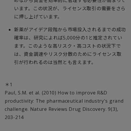
めながら資金を効率的に管理する必要性が高まって
います。この状況が、ライセンス取引の需要をさら
に押し上げています。
新薬がアイデア段階から市場投入されるまでの成功
確率は、研究によれば5,000分の1と推定されてい
ます。このような高リスク・高コストの状況下で
は、資金調達やリスク分散のためにライセンス取
引が行われるのは当然とも言えます。
＊1
Paul, S.M. et al. (2010) How to improve R&D
productivity: The pharmaceutical industry's grand
challenge. Nature Reviews Drug Discovery. 9(3),
203-214