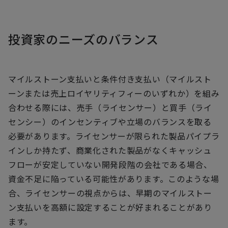
投資家のニーズのバランス
マイルストーン支払いと条件付き支払い（マイルスト
ーンまたは売上ロイヤリティフィーのいずれか）を組み
合わせる際には、売手（ライセンサー）と買手（ライ
センシー）のインセンティブや立場のバランスを取る
必要があります。ライセンサーが限られた製品パイプラ
インしか持たず、商業化された製品がなくキャッシュ
フローが安定していない開発段階の会社である場合、
資金不足に陥っている可能性があります。このような場
合、ライセンサーの視点からは、早期のマイルストー
ン支払いを高額に設定することが好まれることがあり
ます。