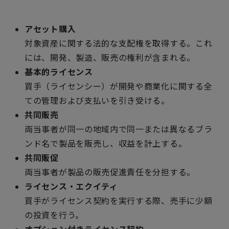
アセット購入
対象資産に関する法的な支配権を取得する。これ
には、開発、製造、販売の権利が含まれる。
基本的ライセンス
買手（ライセンシー）が開発や商業化に関する全
ての管理および支払いを引き受ける。
共同販売
両当事者が同一の地域内で同一または異なるブラ
ンド名で製品を販売し、収益を計上する。
共同販促
両当事者が製品の販売促進責任を分担する。
ライセンス・エクイティ
買手がライセンス契約を実行する際、売手に少額
の投資を行う。