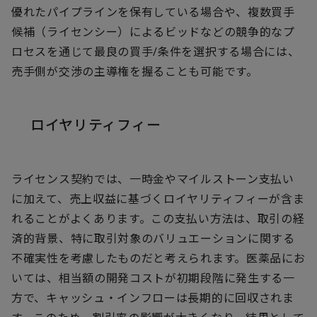
優れたパイプラインを保有している場合や、複数買手
候補（ライセンシー）によるビッドなどの競争的なプ
ロセスを通じて最良の買手/条件を選択する場合には、
売手側が交渉の主導権を握ることも可能です。
ロイヤリティフィー
ライセンス契約では、一時金やマイルストーン支払い
に加えて、売上収益に基づくロイヤリティフィーが含ま
れることがよくあります。この支払い方法は、取引の経
済的背景、特に取引対象のバリュエーションに関する
不確実性を考慮したものだと考えられます。医薬品にお
いては、相当額の開発コストが初期段階に発生する一
方で、キャッシュ・インフローは長期的に回収されま