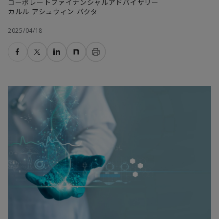
コーポレートファイナンシャルアドバイザリー
カルル アシュウィン バクタ
2025/04/18