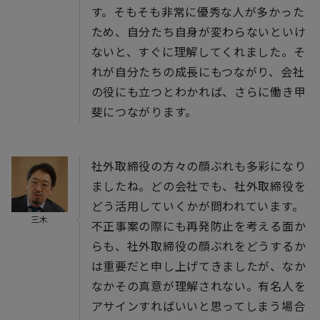
す。そもそも非常に優秀な人が多かった
ため、自分たち自身が変わらないといけ
ないと、すぐに理解してくれました。そ
れが自分たちの成長にもつながり、会社
の役にも立つとわかれば、さらに働き甲
斐につながります。
社外取締役の方々の顔ぶれも多彩になり
ましたね。どの会社でも、社外取締役を
どう活用していくかが問われています。
三木
不正事案の際にも再発防止を考える面か
らも、社外取締役の顔ぶれをどうするか
は重要だと申し上げてきましたが、なか
なかその真意が理解されない。有名人を
アサインすればいいと思ってしまう場合