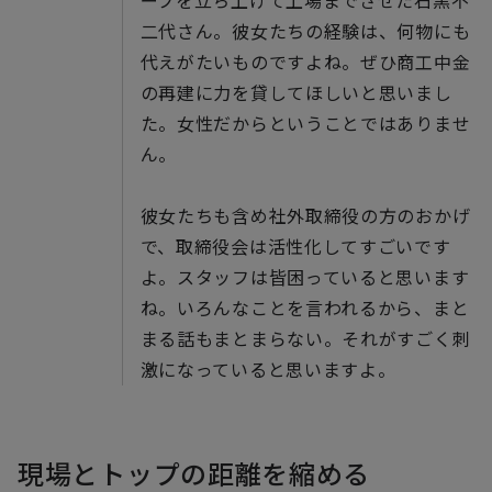
ープを立ち上げて上場までさせた石黒不
二代さん。彼女たちの経験は、何物にも
代えがたいものですよね。ぜひ商工中金
の再建に力を貸してほしいと思いまし
た。女性だからということではありませ
ん。
彼女たちも含め社外取締役の方のおかげ
で、取締役会は活性化してすごいです
よ。スタッフは皆困っていると思います
ね。いろんなことを言われるから、まと
まる話もまとまらない。それがすごく刺
激になっていると思いますよ。
現場とトップの距離を縮める