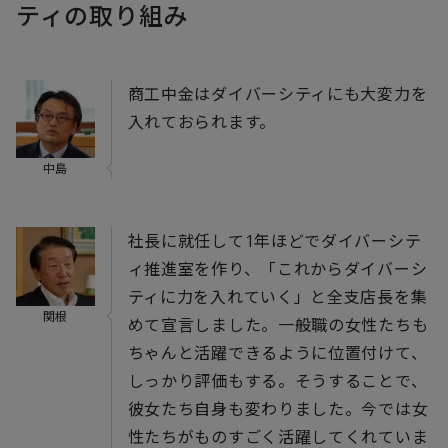
ティの取り組み
商工中金はダイバーシティにも大変力を
入れておられます。
中島
社長に就任して1年ほどでダイバーシテ
ィ推進室を作り、「これからダイバーシ
ティに力を入れていく」と全支店長を集
関根
めて宣言しました。一般職の女性たちも
ちゃんと活躍できるように位置付けて、
しっかり評価もする。そうすることで、
彼女たち自身も変わりました。今では女
性たちがものすごく活躍してくれていま