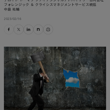
フォレンジック ＆ クライシスマネジメントサービス統括
中島 祐輔
2023/02/16