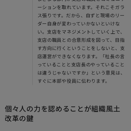
ーションを取れています。それこそガラ
ス張りです。だから、自ずと現場のリー
ダー自身が変わっていかないといけな
い。支店をマネジメントしていく上で、
支店の職員との合意形成を図って、目指
す方向に行くということをしないと、支
店運営ができなくなります。「社長の言
っていることと支店長のやっていること
は違うじゃないですか」という意見は、
すぐに本部や役員に伝わります。
個々人の力を認めることが組織風土
改革の鍵