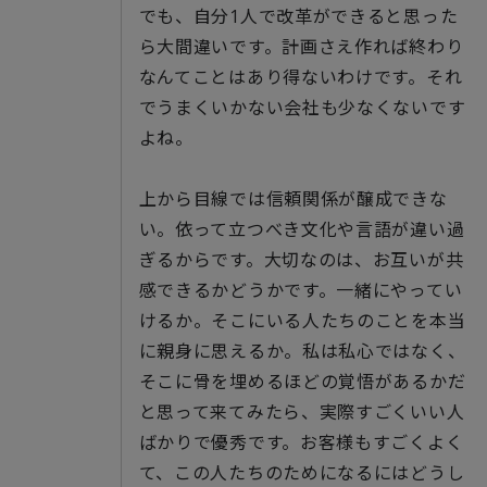
でも、自分1人で改革ができると思った
ら大間違いです。計画さえ作れば終わり
なんてことはあり得ないわけです。それ
でうまくいかない会社も少なくないです
よね。
上から目線では信頼関係が醸成できな
い。依って立つべき文化や言語が違い過
ぎるからです。大切なのは、お互いが共
感できるかどうかです。一緒にやってい
けるか。そこにいる人たちのことを本当
に親身に思えるか。私は私心ではなく、
そこに骨を埋めるほどの覚悟があるかだ
と思って来てみたら、実際すごくいい人
ばかりで優秀です。お客様もすごくよく
て、この人たちのためになるにはどうし