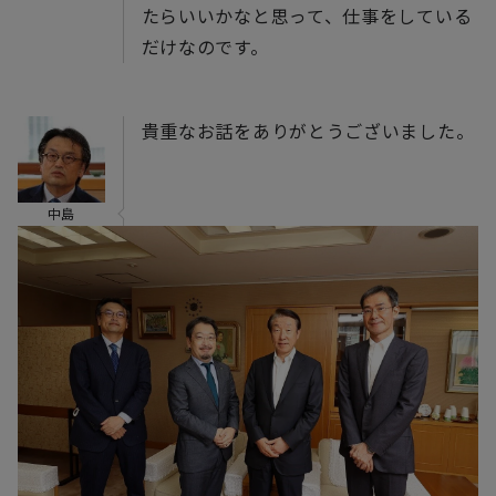
たらいいかなと思って、仕事をしている
だけなのです。
貴重なお話をありがとうございました。
中島