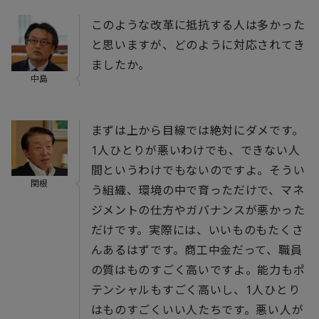
このような改革に抵抗する人は多かった
と思いますが、どのように対応されてき
ましたか。
中島
まずは上から目線では絶対にダメです。
1人ひとりが悪いわけでも、できない人
間というわけでもないのですよ。そうい
関根
う組織、環境の中で育っただけで、マネ
ジメントの仕方やガバナンスが悪かった
だけです。実際には、いいものもたくさ
んあるはずです。商工中金だって、職員
の質はものすごく高いですよ。能力もポ
テンシャルもすごく高いし、1人ひとり
はものすごくいい人たちです。悪い人が