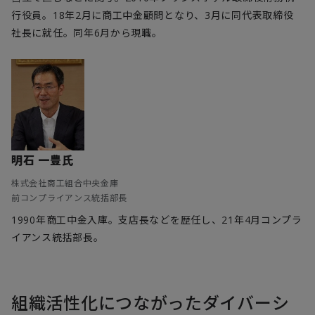
行役員。18年2月に商工中金顧問となり、3月に同代表取締役
社長に就任。同年6月から現職。
明石 一豊氏
株式会社商工組合中央金庫
前コンプライアンス統括部長
1990年商工中金入庫。支店長などを歴任し、21年4月コンプラ
イアンス統括部長。
組織活性化につながったダイバーシ