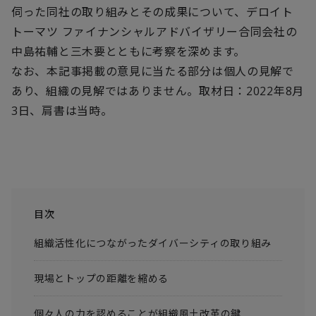
伺った同社の取り組みとその成果について、デロイト
トーマツ ファイナンシャルアドバイザリー合同会社の
中島祐輔と三木要とともに考察を深めます。
なお、本記事掲載の意見に当たる部分は個人の見解で
あり、組織の見解ではありません。取材日：2022年8月
3日、肩書は当時。
目次
組織活性化につながったダイバーシティの取り組み
現場とトップの距離を縮める
個々人の力を認めることが組織風土改革の鍵