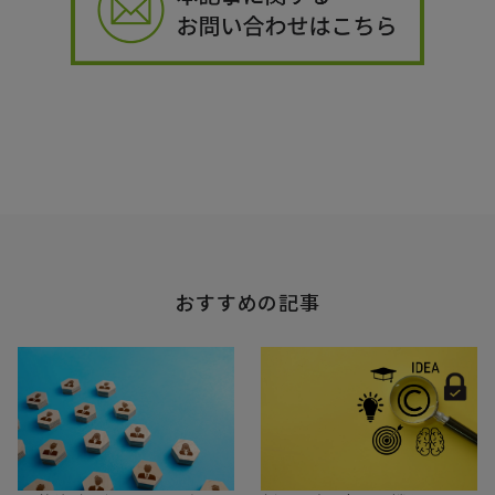
おすすめの記事