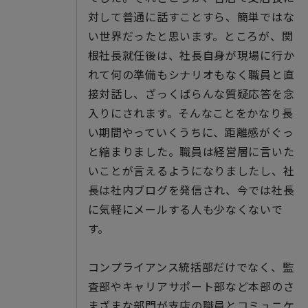
対して普通に話すことすら、簡単ではな
い世界だったと思います。ところが、関
根社長就任後は、社長自身が現場に行か
れて何の準備もシナリオもなく職員と直
接対話し、ざっくばらんな質疑応答を念
入りにされます。そんなことをかなり長
い期間やっていくうちに、距離感がぐっ
と縮まりました。職員は経営層に言いた
いことが言えるようになりましたし、社
長は社内ブログを発信され、今では社長
に気軽にメールする人も少なくないで
す。
コンプライアンス統括部だけでなく、監
査部やキャリアサポート部など本部のさ
まざまな部門が支店の職員とコミュニケ