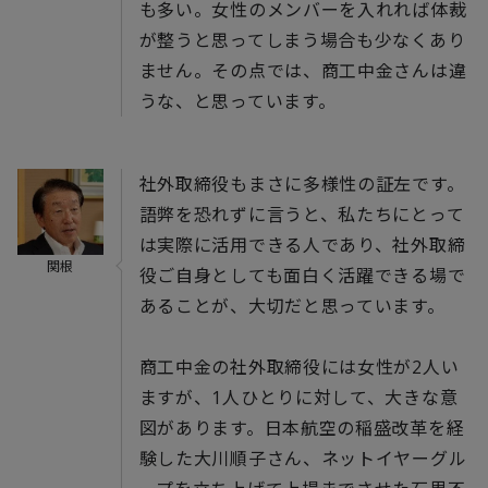
も多い。女性のメンバーを入れれば体裁
が整うと思ってしまう場合も少なくあり
ません。その点では、商工中金さんは違
うな、と思っています。
社外取締役もまさに多様性の証左です。
語弊を恐れずに言うと、私たちにとって
は実際に活用できる人であり、社外取締
関根
役ご自身としても面白く活躍できる場で
あることが、大切だと思っています。
商工中金の社外取締役には女性が2人い
ますが、1人ひとりに対して、大きな意
図があります。日本航空の稲盛改革を経
験した大川順子さん、ネットイヤーグル