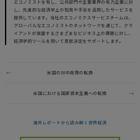
エコノミストを有し、公共部門や主要業界の有力企業に対
し、先進的な経済学上の知見や手法を活用したサービスを
提供しています。当社のエコノミクスサービスチームは、
グローバルなエコノミストのネットワークを通じて、クラ
イアントが直面するさまざまなビジネス上の課題に対し、
経済学的ツールを用いて意思決定をサポートします。
米国の対中政策の転換
米国における国家資本主義への転換
海外レポートから読み解く世界経済