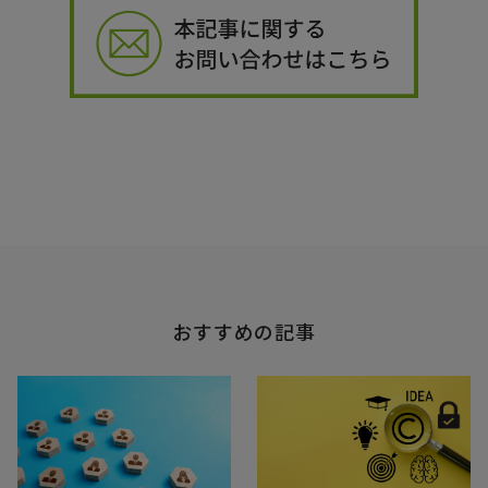
おすすめの記事