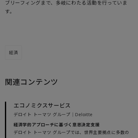
ブリーフィングまで、多岐にわたる活動を行っていま
す。
経済
関連コンテンツ
エコノミクスサービス
デロイト トーマツ グループ｜Deloitte
経済学的アプローチに基づく意思決定支援
デロイト トーマツ グループでは、世界主要拠点に多数の