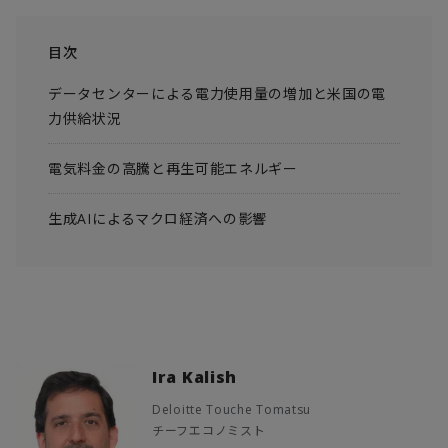
目次
データセンターによる電力使用量の増加と米国の電
力供給状況
電気料金の高騰と再生可能エネルギー
生成AIによるマクロ経済への影響
Ira Kalish
Deloitte Touche Tomatsu
チーフエコノミスト