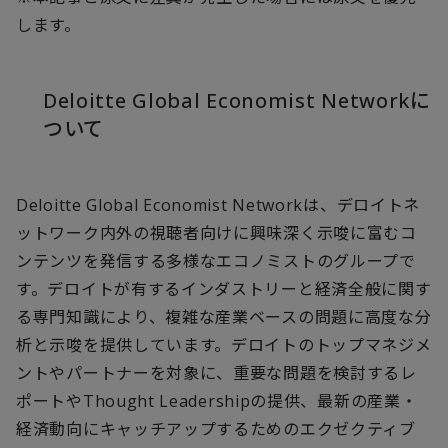
します。
Deloitte Global Economist Networkに
ついて
Deloitte Global Economist Networkは、デロイトネ
ットワーク内外の視聴者向けに興味深く示唆に富むコ
ンテンツを発信する多様なエコノミストのグループで
す。デロイトが有するインダストリーと経済全般に関す
る専門知識により、複雑な産業ベースの問題に高度な分
析と示唆を提供しています。デロイトのトップマネジメ
ントやパートナーを対象に、重要な問題を検討するレ
ポートやThought Leadershipの提供、最新の産業・
経済動向にキャッチアップするためのエクゼクティブ