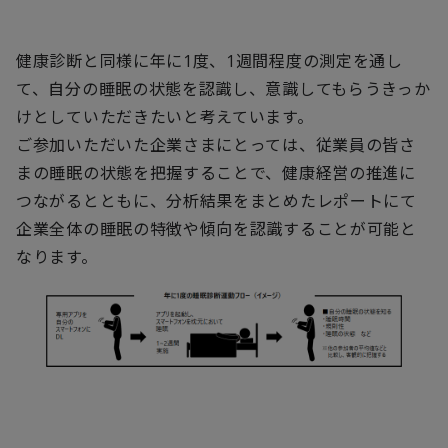
健康診断と同様に年に1度、1週間程度の測定を通し
て、自分の睡眠の状態を認識し、意識してもらうきっか
けとしていただきたいと考えています。
ご参加いただいた企業さまにとっては、従業員の皆さ
まの睡眠の状態を把握することで、健康経営の推進に
つながるとともに、分析結果をまとめたレポートにて
企業全体の睡眠の特徴や傾向を認識することが可能と
なります。