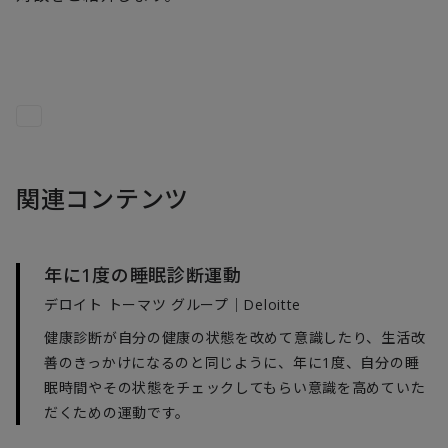
関連コンテンツ
年に1度の睡眠診断運動
デロイト トーマツ グループ｜Deloitte
健康診断が自分の健康の状態を改めて意識したり、生活改
善のきっかけになるのと同じように、年に1度、自分の睡
眠時間やその状態をチェックしてもらい意識を高めていた
だくための運動です。