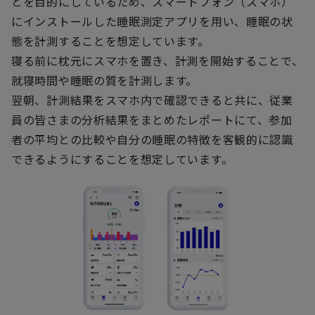
とを目的にしているため、スマートフォン（スマホ）
にインストールした睡眠測定アプリを用い、睡眠の状
態を計測することを想定しています。
寝る前に枕元にスマホを置き、計測を開始することで、
就寝時間や睡眠の質を計測します。
翌朝、計測結果をスマホ内で確認できると共に、従業
員の皆さまの分析結果をまとめたレポートにて、参加
者の平均との比較や自分の睡眠の特徴を客観的に認識
できるようにすることを想定しています。