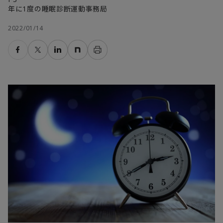
年に1度の睡眠診断運動事務局
2022/01/14