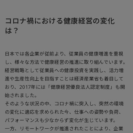
コロナ禍における健康経営の変化
は？
日本では各企業が従前より、従業員の健康増進を重視
し、様々な方法で健康経営の推進に取り組んでいます。
経営戦略として従業員への健康投資を実践し、活力増
進や生産性向上を目指すことは経済産業省も着目して
おり、2017年には「健康経営優良法人認定制度」も開
始されました。
そのような状況の中、コロナ禍に突入し、突然の環境
の変化に適応を求められた今、仕事への姿勢や負荷、
パフォーマンスも少なからず変化が生じています。
一方、リモートワークが推進されたことにより、企業