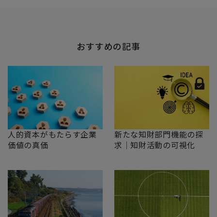
おすすめの記事
新たな知財部門機能の探
人的資本がもたらす企業
求｜知財活動の可視化
価値の真価