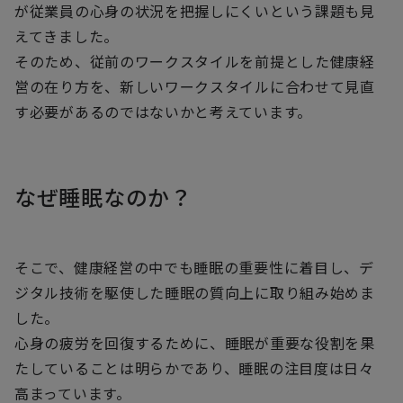
が従業員の心身の状況を把握しにくいという課題も見
えてきました。
そのため、従前のワークスタイルを前提とした健康経
営の在り方を、新しいワークスタイルに合わせて見直
す必要があるのではないかと考えています。
なぜ睡眠なのか？
そこで、健康経営の中でも睡眠の重要性に着目し、デ
ジタル技術を駆使した睡眠の質向上に取り組み始めま
した。
心身の疲労を回復するために、睡眠が重要な役割を果
たしていることは明らかであり、睡眠の注目度は日々
高まっています。