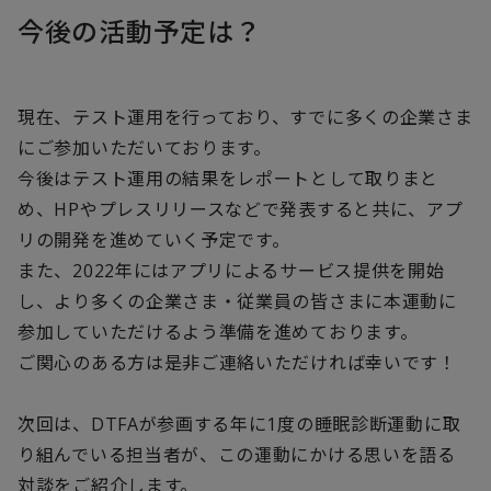
今後の活動予定は？
現在、テスト運用を行っており、すでに多くの企業さま
にご参加いただいております。
今後はテスト運用の結果をレポートとして取りまと
め、HPやプレスリリースなどで発表すると共に、アプ
リの開発を進めていく予定です。
また、2022年にはアプリによるサービス提供を開始
し、より多くの企業さま・従業員の皆さまに本運動に
参加していただけるよう準備を進めております。
ご関心のある方は是非ご連絡いただければ幸いです！
次回は、DTFAが参画する年に1度の睡眠診断運動に取
り組んでいる担当者が、この運動にかける思いを語る
対談をご紹介します。