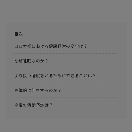
目次
コロナ禍における健康経営の変化は？
なぜ睡眠なのか？
より良い睡眠をとるためにできることは？
具体的に何をするのか？
今後の活動予定は？