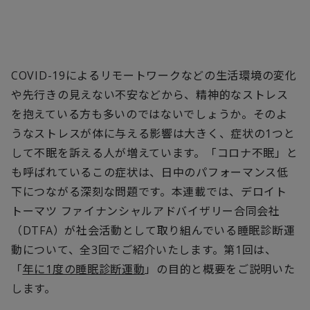
COVID-19によるリモートワークなどの生活環境の変化
や先行きの見えない不安などから、精神的なストレス
を抱えている方も多いのではないでしょうか。そのよ
うなストレスが体に与える影響は大きく、症状の1つと
して不眠を訴える人が増えています。「コロナ不眠」と
も呼ばれているこの症状は、日中のパフォーマンス低
下につながる深刻な問題です。本連載では、デロイト
トーマツ ファイナンシャルアドバイザリー合同会社
（DTFA）が社会活動として取り組んでいる睡眠診断運
動について、全3回でご紹介いたします。第1回は、
「
年に1度の睡眠診断運動
」の目的と概要をご説明いた
します。