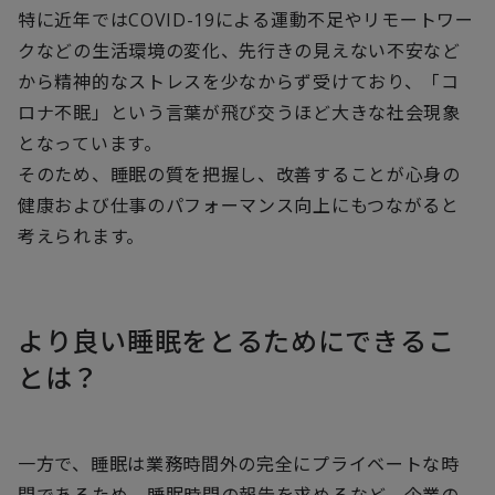
特に近年ではCOVID-19による運動不足やリモートワー
クなどの生活環境の変化、先行きの見えない不安など
から精神的なストレスを少なからず受けており、「コ
ロナ不眠」という言葉が飛び交うほど大きな社会現象
となっています。
そのため、睡眠の質を把握し、改善することが心身の
健康および仕事のパフォーマンス向上にもつながると
考えられます。
より良い睡眠をとるためにできるこ
とは？
一方で、睡眠は業務時間外の完全にプライベートな時
間であるため、睡眠時間の報告を求めるなど、企業の