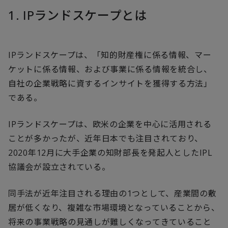
1. IPランドスケープとは
IPランドスケープは、「知的財産権に係る情報、マー
ケットに係る情報、および事業に係る情報を統合し、
自社の企業戦略に資するインサイトを獲得する方法」
である。
IPランドスケープは、欧米の企業を中心に活用される
ことが多かったが、近年日本でも注目されており、
2020年12月に大手企業の知財部長を発起人としたIPL
協議会が設立されている。
同手法が近年注目される理由の1つとして、産業間の敷
居が低くなり、複雑な市場環境となっていることから、
将来の事業戦略の見通しが難しくなってきていること