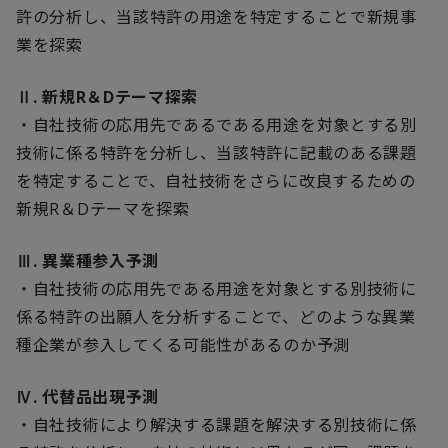
許の分析し、当該特許の用途を特定することで新規事
業を探索
Ⅱ. 新規R＆Dテーマ探索
・自社技術の応用先であるである用途を対象とする別
技術に係る特許を分析し、当該特許に記載のある課題
を特定することで、自社技術をさらに改良するための
新規R＆Dテーマを探索
Ⅲ. 異業種参入予測
・自社技術の応用先である用途を対象とする別技術に
係る特許の出願人を分析することで、どのような異業
種企業が参入してくる可能性があるのか予測
Ⅳ. 代替品出現予測
・自社技術により解決する課題を解決する別技術に係