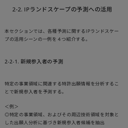
2-2. IPランドスケープの予測への活用
本セクションでは、各種予測に関するIPランドスケー
プの活用シーンの一例を４つ紹介する。
2-2-1. 新規参入者の予測
特定の事業領域に関連する特許出願情報を分析するこ
とで新規参入者を予測する。
＜例＞
◎特定の事業領域、およびその周辺技術領域を対象と
した出願人分析に基づき新規参入者候補を抽出