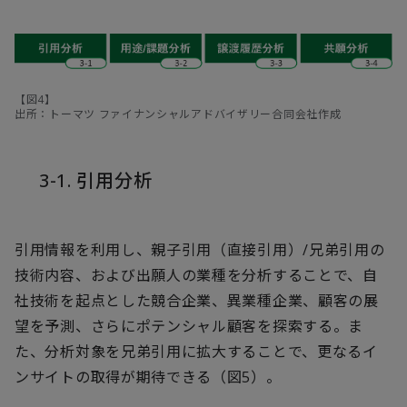
【図4】
出所：トーマツ ファイナンシャルアドバイザリー合同会社作成
3-1. 引用分析
引用情報を利用し、親子引用（直接引用）/兄弟引用の
技術内容、および出願人の業種を分析することで、自
社技術を起点とした競合企業、異業種企業、顧客の展
望を予測、さらにポテンシャル顧客を探索する。ま
た、分析対象を兄弟引用に拡大することで、更なるイ
ンサイトの取得が期待できる（図5）。