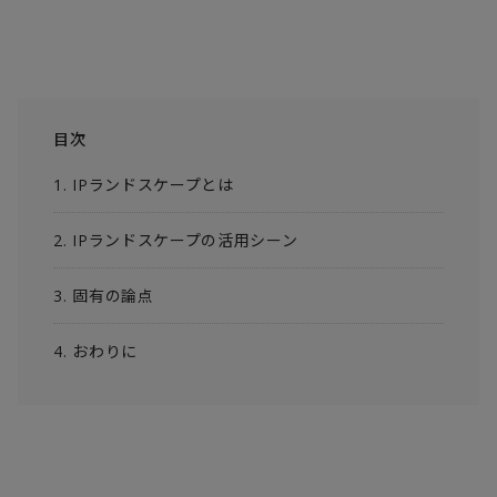
目次
1. IPランドスケープとは
2. IPランドスケープの活用シーン
3. 固有の論点
4. おわりに