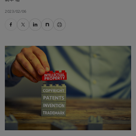
2023/02/06