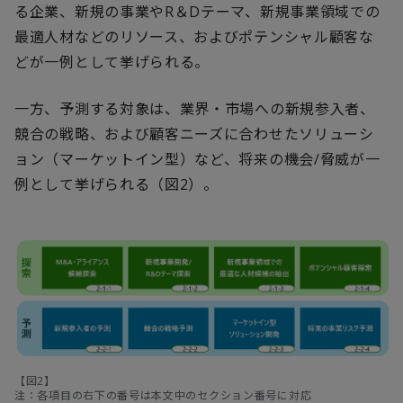
る企業、新規の事業やR＆Dテーマ、新規事業領域での
最適人材などのリソース、およびポテンシャル顧客な
どが一例として挙げられる。
一方、予測する対象は、業界・市場への新規参入者、
競合の戦略、および顧客ニーズに合わせたソリューシ
ョン（マーケットイン型）など、将来の機会/脅威が一
例として挙げられる（図2）。
【図2】
注：各項目の右下の番号は本文中のセクション番号に対応