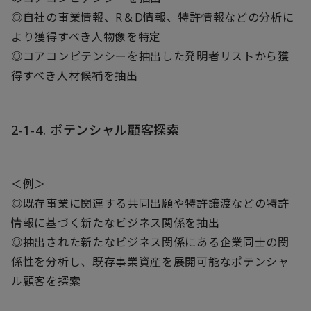
◎自社の事業情報、R＆D情報、特許情報などの分析に
より獲得すべき人物像を特定
◎コアコンピテンシーを抽出した発明者リストから獲
得すべき人材候補を抽出
2-1-4. ポテンシャル顧客探索
＜例＞
◎既存事業に関連する共同出願や特許譲渡などの特許
情報に基づく新たなビジネス関係を抽出
◎抽出された新たなビジネス関係にある企業同士の関
係性を分析し、既存事業資産を展開可能なポテンシャ
ル顧客を探索