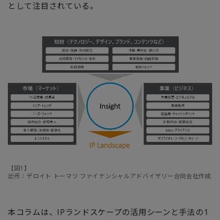
として注目されている。
【図1】
出所：デロイト トーマツ ファイナンシャルアドバイザリー合同会社作成
本コラムは、IPランドスケープの活用シーンと手法の1