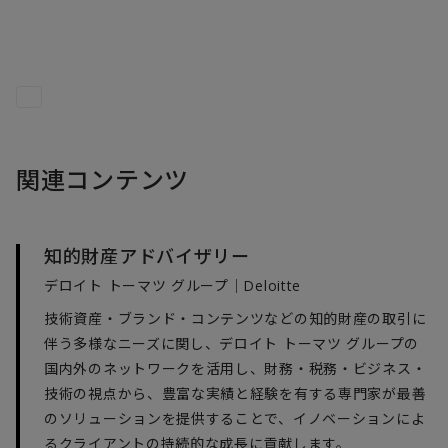
関連コンテンツ
知的財産アドバイザリー
デロイト トーマツ グループ｜Deloitte
技術資産・ブランド・コンテンツなどの知的財産の取引に
伴う多様なニーズに関し、デロイト トーマツ グループの
国内外のネットワークを活用し、財務・税務・ビジネス・
技術の視点から、豊富な実績と経験を有する専門家が最善
のソリューションを提供することで、イノベーションによ
るクライアントの持続的な成長に貢献します。