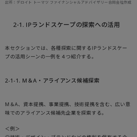
出所：デロイト トーマツ ファイナンシャルアドバイザリー合同会社作成
2-1. IPランドスケープの探索への活用
本セクションでは、各種探索に関するIPランドスケー
プの活用シーンの一例を４つ紹介する。
2-1-1. M＆A・アライアンス候補探索
M＆A、資本提携、事業提携、技術提携を含む、広い意
味でのアライアンス候補先企業を探索する。
＜例＞