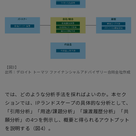
【図3】
出所：デロイト トーマツ ファイナンシャルアドバイザリー合同会社作成
では、どのような分析手法を採ればよいのか。本セク
ションでは、IPランドスケープの具体的な分析として、
「引用分析」「用途/課題分析」「譲渡履歴分析」「共
願分析」の4つを例示し、概要と得られるアウトプット
を説明する（図4）。