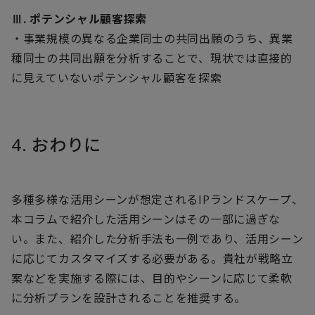
Ⅲ. ポテンシャル顧客探索
・事業規模の異なる企業同士の共同出願のうち、異業
種同士の共同出願を分析することで、現状では直接的
に見えていないポテンシャル顧客を探索
4. おわりに
多種多様な活用シーンが想定されるIPランドスケープ、
本コラムで紹介した活用シーンはその一部に過ぎな
い。また、紹介した分析手法も一例であり、活用シーン
に応じてカスタマイズする必要がある。貴社が戦略立
案などを実施する際には、目的やシーンに応じて柔軟
に分析プランを設計されることを推奨する。