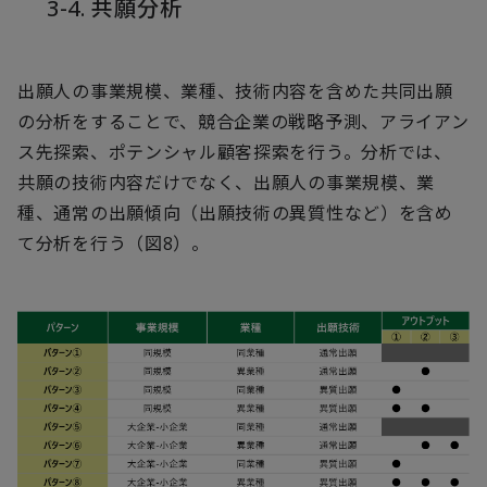
3-4. 共願分析
出願人の事業規模、業種、技術内容を含めた共同出願
の分析をすることで、競合企業の戦略予測、アライアン
ス先探索、ポテンシャル顧客探索を行う。分析では、
共願の技術内容だけでなく、出願人の事業規模、業
種、通常の出願傾向（出願技術の異質性など）を含め
て分析を行う（図8）。