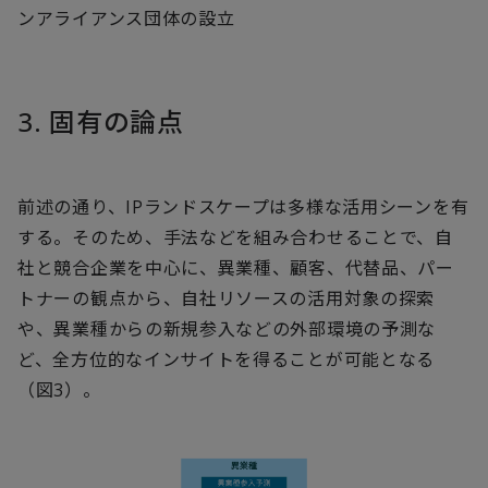
ンアライアンス団体の設立
3. 固有の論点
前述の通り、IPランドスケープは多様な活用シーンを有
する。そのため、手法などを組み合わせることで、自
社と競合企業を中心に、異業種、顧客、代替品、パー
トナーの観点から、自社リソースの活用対象の探索
や、異業種からの新規参入などの外部環境の予測な
ど、全方位的なインサイトを得ることが可能となる
（図3）。