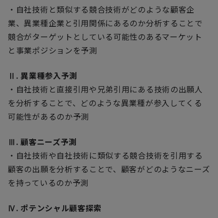
・自社技術と類似する競合技術がどのような顧客企
業、異業種企業と引用関係にあるのか分析することで
競合がターゲットとしている可能性のあるマーケット
と事業ポジションを予測
Ⅱ. 異業種参入予測
・自社技術と直接引用や兄弟引用にある技術の出願人
を分析することで、どのような異業種が参入してくる
可能性があるのか予測
Ⅲ. 顧客ニーズ予測
・自社技術や自社技術に類似する競合技術を引用する
顧客の出願を分析することで、顧客がどのようなニーズ
を持っているのか予測
Ⅳ. ポテンシャル顧客探索