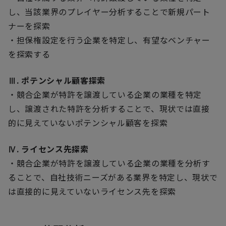
し、当該業界のプレイヤー分析することで新規パート
ナーを探索
・担保権設定を行う企業を特定し、有望なベンチャー
を探索する
Ⅲ. ポテンシャル顧客探索
・競合企業が特許を譲渡している企業の業種を特定
し、譲渡された特許を分析することで、現状では直接
的に見えていないポテンシャル顧客を探索
Ⅳ. ライセンス先探索
・競合企業が特許を譲渡している企業の業種を分析す
ることで、自社技術ニーズがある業界を特定し、現状で
は直接的に見えていないライセンス先を探索