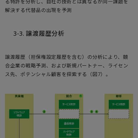
る特許を分析し、自社の技術とは異なるが同一課題を
解決する代替品の出現を予測
3-3. 譲渡履歴分析
譲渡履歴（担保権設定履歴を含む）の分析により、競
合企業の戦略予測、および新規パートナー、ライセン
ス先、ポテンシャル顧客を探索する（図7）。