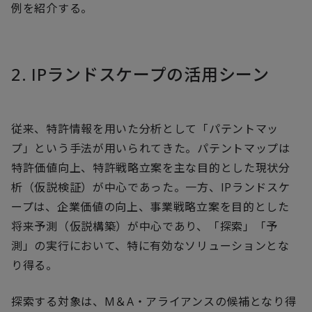
例を紹介する。
2. IPランドスケープの活用シーン
従来、特許情報を用いた分析として「パテントマッ
プ」という手法が用いられてきた。パテントマップは
特許価値向上、特許戦略立案を主な目的とした現状分
析（仮説検証）が中心であった。一方、IPランドスケ
ープは、企業価値の向上、事業戦略立案を目的とした
将来予測（仮説構築）が中心であり、「探索」「予
測」の実行において、特に有効なソリューションとな
り得る。
探索する対象は、M＆A・アライアンスの候補となり得