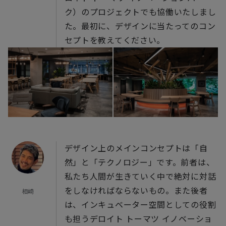
ク）のプロジェクトでも協働いたしまし
た。最初に、デザインに当たってのコン
セプトを教えてください。
デザイン上のメインコンセプトは「自
然」と「テクノロジー」です。前者は、
私たち人間が生きていく中で絶対に対話
をしなければならないもの。また後者
相崎
は、インキュベーター空間としての役割
も担うデロイト トーマツ イノベーショ