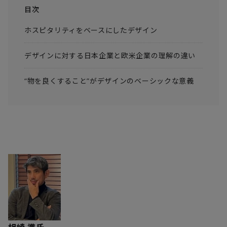
目次
ホスピタリティをベースにしたデザイン
デザインに対する日本企業と欧米企業の理解の違い
“物を良くすること”がデザインのベーシックな意義