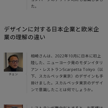
た。
デザインに対する日本企業と欧米企
業の理解の違い
相崎さんは、2022年10月に日本に初上
陸した、ニューヨーク発のモダンイタリ
アン・レストランScarpetta Tokyo（以
チェン
下、スカルペッタ東京）のデザインも手
掛けました。スカルペッタ東京のデザイ
ンで意識したことは何でしょうか。