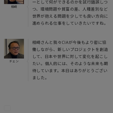
ーとして何ができるのかを試行錯誤しつ
相崎
つ、環境問題や貧富の差、人種差別など
世界が抱える問題を少しでも良い方向に
進められる仕事をしていきたいですね。
相崎さんと我々CIAが今後もより密に協
働しながら、新しいプロジェクトを創造
して、日本や世界に対して変化を起こし
チェン
たい。個人的には、そのような未来も期
待しています。本日はありがとうござい
ました。