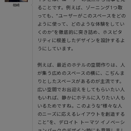
相崎
ることです。例えば、ゾーニング1つ取
っても、“ユーザーがこのスペースをどの
ように使って、どのような体験をしてい
くのか”を徹底的に突き詰め、ホスピタ
リティに根差したデザインを設計するよ
うにしています。
例えば、最近のホテルの空間作りは、人
が集う広めのスペースの横に、こぢんま
りとしたスペースがあるのが主流です。
広い空間でお出迎えをしてもらいたい人
もいれば、静かにホテルに入りたい人も
いるためですね。このような“様々な人
のニーズに応えるレイアウトを創造する
こと”を、デロイト トーマツ イノベーシ
ョンパークのデザイン時にも意識しまし