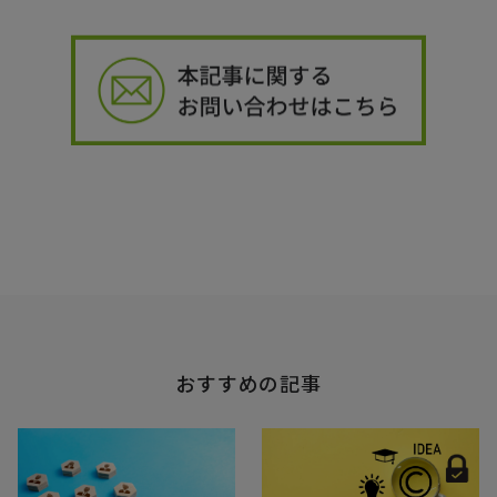
おすすめの記事