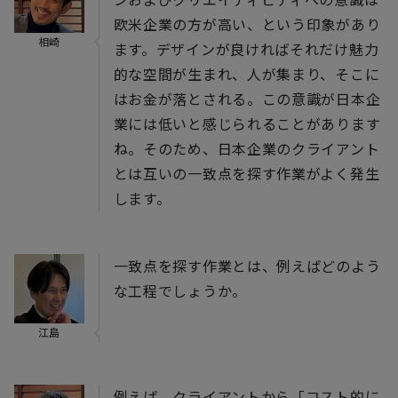
ンおよびクリエイティビティへの意識は
欧米企業の方が高い、という印象があり
相崎
ます。デザインが良ければそれだけ魅力
的な空間が生まれ、人が集まり、そこに
はお金が落とされる。この意識が日本企
業には低いと感じられることがあります
ね。そのため、日本企業のクライアント
とは互いの一致点を探す作業がよく発生
します。
一致点を探す作業とは、例えばどのよう
な工程でしょうか。
江島
例えば、クライアントから「コスト的に