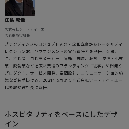
江島 成佳
株式会社シー・アイ・エー
代表取締役社長
ブランディングのコンセプト開発・企画立案からトータルディ
レクションおよびマネジメントの実行責任者を歴任。金融、
IT、不動産、自動車メーカー、運輸、病院、教育、流通・小売
業、飲食業など幅広い業種のブランディングに従事。VI開発や
プロダクト、サービス開発、空間設計、コミュニケーション施
策なども手掛ける。2021年5月より株式会社シー・アイ・エー
代表取締役社長に就任。
ホスピタリティをベースにしたデザ
イン