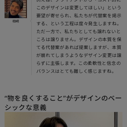
このデザインは変更してほしい」という
要望が寄せられ、私たちが代替案を掲示
相崎
する、という工程は度々発生しますね。
ただ一方で、私たちとしても譲れないと
ころは譲りません。デザインの本質を保
てる代替案があれば提案しますが、本質
が崩れてしまうようなデザイン変更は譲
らずに主張します。この柔軟性と信念の
バランスはとても難しく感じますね。
“物を良くすること”がデザインのベー
シックな意義