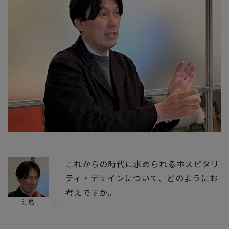
これからの時代に求められるホスピタリ
ティ・デザインについて、どのようにお
考えですか。
江島