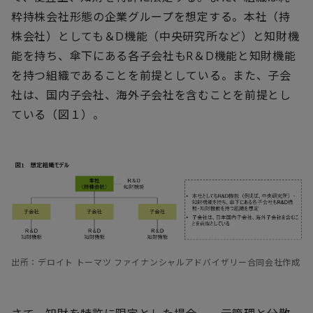
粋持株会社形態の企業グループを想定する。本社（持
株会社）としても＆D機能（中央研究所など）と知財機
能を持ち、傘下にある各子会社もR＆D機能と知財機能
を持つ組織であることを前提としている。また、子会
社は、国内子会社、海外子会社を含むことを前提とし
ている（図１）。
出所：デロイト トーマツ ファイナンシャルアドバイザリー合同会社作成