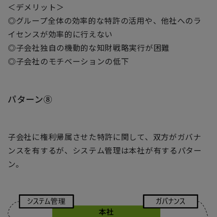
＜デメリット＞
◎グループ全体の効率的な特許の活用や、他社へのラ
イセンスが効率的に行えない
◎子会社独自の機動的な知財戦略実行が困難
◎子会社のモチベーションの低下
パターン⑧
子会社に権利帰属させた特許に関して、双方がガバナ
ンスを有するが、システム管理は本社が有するパター
ン。