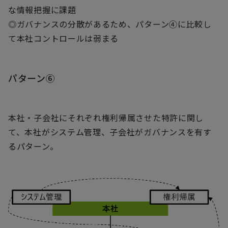
な情報把握に課題
◎ガバナンスの分散があるため、パターン④に比較し
て本社コントロールは弱まる
パターン⑥
本社・子会社にそれぞれ権利帰属させた特許に関し
て、本社がシステム管理、子会社がガバナンスを有す
るパターン。