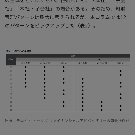
の主体をどこにするか。各観点とも、「本社」「子会
社」「本社・子会社」の場合がある。そのため、知財
管理パターンは膨大に考えられるが、本コラムでは12
のパターンをピックアップした（表2）。
出所：デロイト トーマツ ファイナンシャルアドバイザリー合同会社作成