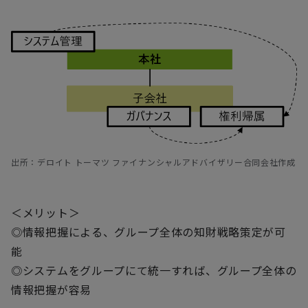
出所：デロイト トーマツ ファイナンシャルアドバイザリー合同会社作成
＜メリット＞
◎情報把握による、グループ全体の知財戦略策定が可
能
◎システムをグループにて統一すれば、グループ全体の
情報把握が容易