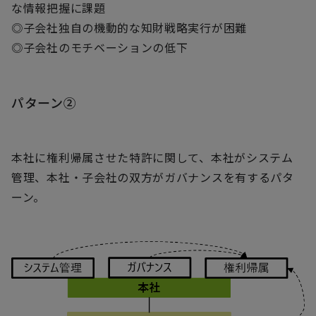
な情報把握に課題
◎子会社独自の機動的な知財戦略実行が困難
◎子会社のモチベーションの低下
パターン②
本社に権利帰属させた特許に関して、本社がシステム
管理、本社・子会社の双方がガバナンスを有するパタ
ーン。