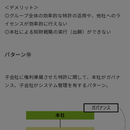
＜デメリット＞
◎グループ全体の効率的な特許の活用や、他社へのラ
イセンスが効率的に行えない
◎本社による知財戦略の実行（出願）ができない
パターン⑩
子会社に権利帰属させた特許に関して、本社がガバナ
ンス、子会社がシステム管理を有するパターン。