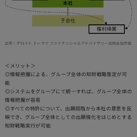
出所：デロイト トーマツ ファイナンシャルアドバイザリー合同会社作成
＜メリット＞
◎情報把握による、グループ全体の知財戦略策定が可
能
◎システムをグループにて統一すれば、グループ全体の
情報把握が容易
◎すべての特許について、出願段階から本社の意思を反
映でき、グループ全体としての出願強化をはじめとする
知財戦略実行が可能