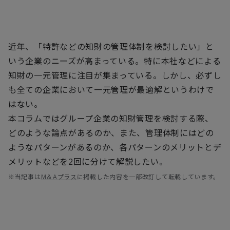
近年、「特許などの知財の管理体制を検討したい」と
いう企業のニーズが高まっている。特に本社などによる
知財の一元管理に注目が集まっている。しかし、必ずし
も全ての企業において一元管理が最適解というわけで
はない。
本コラムではグループ企業の知財管理を検討する際、
どのような論点があるのか、また、管理体制にはどの
ようなパターンがあるのか、各パターンのメリットとデ
メリットなどを2回に分けて解説したい。
※当記事は
M＆Aプラス
に掲載した内容を一部改訂して転載しています。