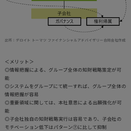
出所：デロイト トーマツ ファイナンシャルアドバイザリー合同会社作成
＜メリット＞
◎情報把握による、グループ全体の知財戦略策定が可
能
◎システムをグループにて統一すれば、グループ全体の
情報把握が容易
◎重要領域に関しては、本社意思による出願強化が可
能
◎子会社独自の知財戦略実行は容易であり、子会社の
モチベーション低下はパターン⑦に比して抑制