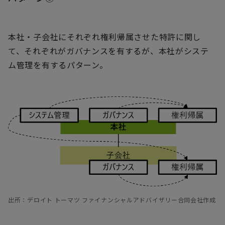
本社・子会社にそれぞれ権利帰属させた特許に関し
て、それぞれがガバナンスを有するが、本社がシステ
ム管理を有するパターン。
出所：デロイト トーマツ ファイナンシャルアドバイザリー合同会社作成