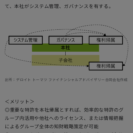
て、本社がシステム管理、ガバナンスを有する。
出所：デロイト トーマツ ファイナンシャルアドバイザリー合同会社作成
＜メリット＞
◎重要な特許を本社帰属とすれば、効率的な特許のグ
ループ内活用や他社へのライセンス、または情報把握
によるグループ全体の知財戦略策定が可能