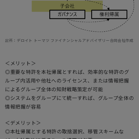
出所：デロイト トーマツ ファイナンシャルアドバイザリー合同会社作成
＜メリット＞
◎重要な特許を本社帰属とすれば、効率的な特許のグ
ループ内活用や他社へのライセンス、または情報把握
によるグループ全体の知財戦略策定が可能
◎システムをグループにて統一すれば、グループ全体の
情報把握が容易
＜デメリット＞
◎本社帰属とする特許の取捨選択、移管スキームな