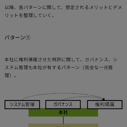
以降、各パターンに関して、想定されるメリットとデメ
リットを整理していく。
パターン①
本社に権利帰属させた特許に関して、ガバナンス、シ
ステム管理も本社が有するパターン（完全な一元管
理）。