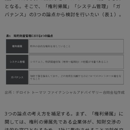
となる。そこで、「権利帰属」「システム管理」「ガ
バナンス」の3つの論点から検討を行いたい（表１）。
出所：デロイト トーマツ ファイナンシャルアドバイザリー合同会社作成
3つの論点の考え方を補足する。まず、「権利帰属」に
関しては、権利の帰属先である企業体が、知財交渉の