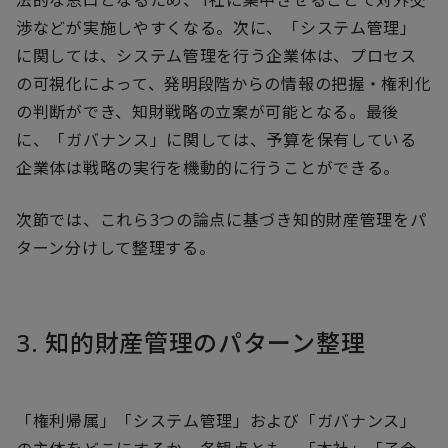
法的な窓口となるため、1社に集中させることで対外交
渉などが実施しやすくなる。次に、「システム管理」
に関しては、システム管理を行う企業体は、プロセス
の可視化によって、発明段階からの情報の把握・権利化
の判断ができ、知財戦略の立案が可能となる。最後
に、「ガバナンス」に関しては、予算を保有している
企業体は戦略の実行を機動的に行うことができる。
次節では、これら3つの論点に基づき知的財産管理をパ
ターン分けして整理する。
3. 知的財産管理のパターン整理
「権利帰属」「システム管理」および「ガバナンス」