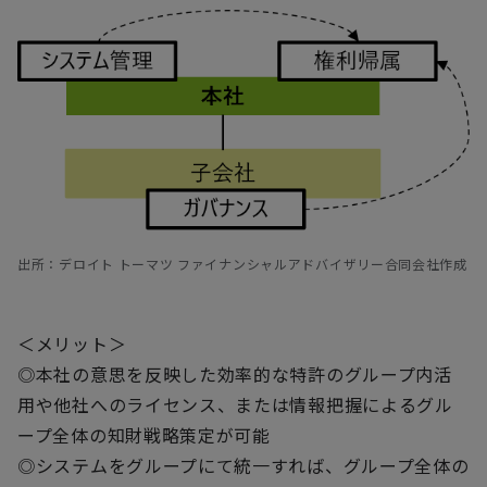
出所：デロイト トーマツ ファイナンシャルアドバイザリー合同会社作成
＜メリット＞
◎本社の意思を反映した効率的な特許のグループ内活
用や他社へのライセンス、または情報把握によるグル
ープ全体の知財戦略策定が可能
◎システムをグループにて統一すれば、グループ全体の