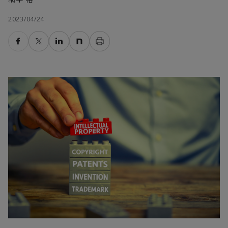
2023/04/24