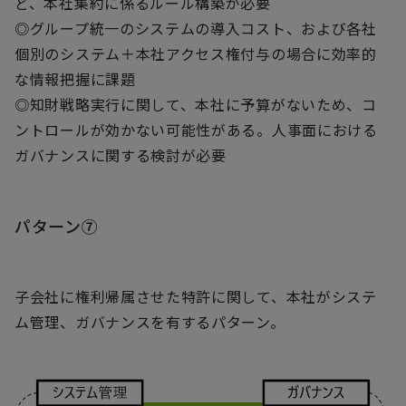
ど、本社集約に係るルール構築が必要
◎グループ統一のシステムの導入コスト、および各社
個別のシステム＋本社アクセス権付与の場合に効率的
な情報把握に課題
◎知財戦略実行に関して、本社に予算がないため、コ
ントロールが効かない可能性がある。人事面における
ガバナンスに関する検討が必要
パターン⑦
子会社に権利帰属させた特許に関して、本社がシステ
ム管理、ガバナンスを有するパターン。