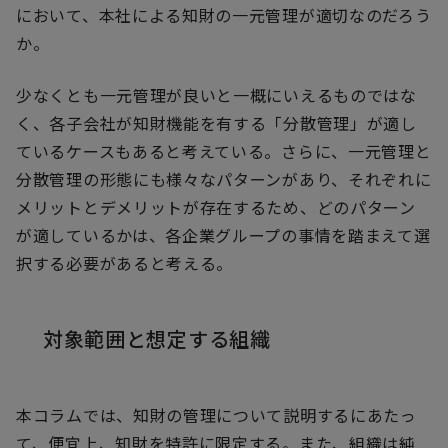
において、本社による知財の一元管理が適切なのだろう
か。
少なくとも一元管理が良いと一概にいえるものではな
く、各子会社が知財機能を有する「分散管理」が適し
ているケースもあると考えている。さらに、一元管理と
分散管理の形態にも様々なパターンがあり、それぞれに
メリットとデメリットが存在するため、どのパターン
が適しているかは、各企業グループの事情を踏まえて選
択する必要があると考える。
対象範囲と想定する組織
本コラムでは、知財の管理について説明するにあたっ
て、便宜上、知財を特許に限定する。また、組織は純