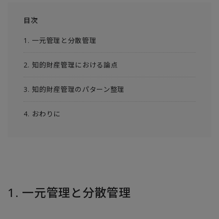
目次
1. 一元管理と分散管理
2. 知的財産管理における論点
3. 知的財産管理のパターン整理
4. おわりに
1. 一元管理と分散管理