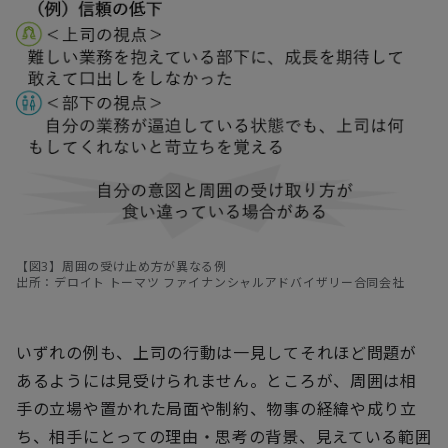
【図3】周囲の受け止め方が異なる例
出所：デロイト トーマツ ファイナンシャルアドバイザリー合同会社
いずれの例も、上司の行動は一見してそれほど問題が
あるようには見受けられません。ところが、周囲は相
手の立場や置かれた局面や制約、物事の経緯や成り立
ち、相手にとっての理由・思考の背景、見えている範囲