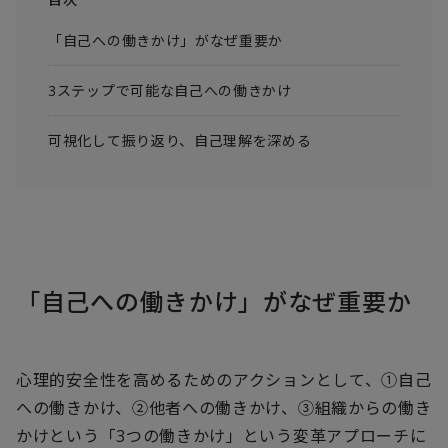
「自己への働きかけ」がなぜ重要か
3ステップで可能な自己への働きかけ
可視化して振り返り、自己理解を深める
「自己への働きかけ」がなぜ重要か
心理的安全性を高めるためのアクションとして、①自己
への働きかけ、②他者への働きかけ、③組織からの働き
かけという「3つの働きかけ」という変革アプローチに