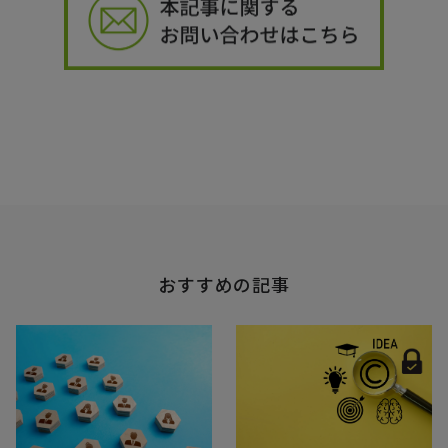
おすすめの記事