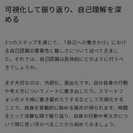
可視化して振り返り、自己理解を深
める
3つのステップを通じて、「自己への働きかけ」におけ
る自己認識の重要性と難しさについて述べてきまし
た。それでは、自己認識は具体的にどのように行うべ
きでしょうか。
まず大切なのは、外部化、表出化です。自分自身の行動
や考え方についてノートに書き出したり、スマートフ
ォンのメモ帳に書き留めたりするなどして可視化する
ことで、自身を客観的に眺める視点が得られます。時間
をとって冷静な頭で振り返り、自身の行動や考え方につ
いて頭に思い浮かべることから始めてみましょう。