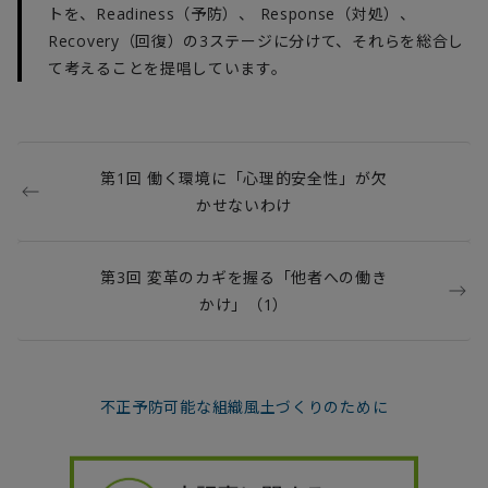
トを、Readiness（予防）、 Response（対処）、
Recovery（回復）の3ステージに分けて、それらを総合し
て考えることを提唱しています。
第1回 働く環境に「心理的安全性」が欠
かせないわけ
第3回 変革のカギを握る「他者への働き
かけ」（1）
不正予防可能な組織風土づくりのために