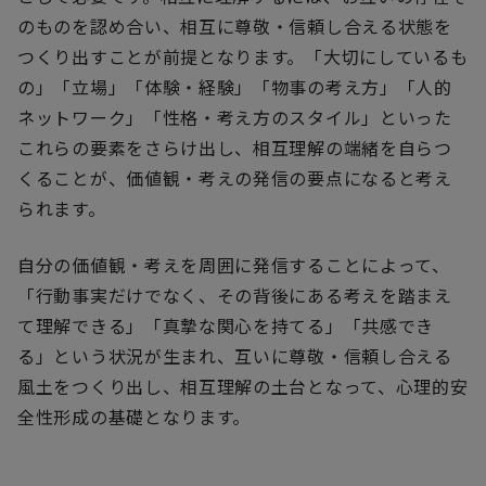
のものを認め合い、相互に尊敬・信頼し合える状態を
つくり出すことが前提となります。「大切にしているも
の」「立場」「体験・経験」「物事の考え方」「人的
ネットワーク」「性格・考え方のスタイル」といった
これらの要素をさらけ出し、相互理解の端緒を自らつ
くることが、価値観・考えの発信の要点になると考え
られます。
自分の価値観・考えを周囲に発信することによって、
「行動事実だけでなく、その背後にある考えを踏まえ
て理解できる」「真摯な関心を持てる」「共感でき
る」という状況が生まれ、互いに尊敬・信頼し合える
風土をつくり出し、相互理解の土台となって、心理的安
全性形成の基礎となります。