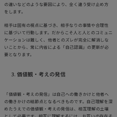
の違いなどのような要因により、全く違う受け止め方
をします。
相手は固有の視点に基づき、相手なりの事情や合理性
に基づいて行動します。だからこそ人と人とのコミュニ
ケーションは難しく、他者とのズレが完全に解消しな
いことから、常に内省による「自己認識」の更新が必
要となります。
3. 価値観・考えの発信
「価値観・考えの発信」は自己への働きかけと他者へ
の働きかけの結節点となるべきものです。自己理解を深
めたうえでの価値観・考えの発信は、相互理解の土壌
として必要です。相互に理解するには、お互いの存在そ