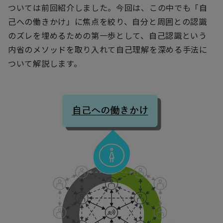
ついては前回紹介しました。今回は、この中でも「自
己への働きかけ」に焦点を絞り、自分と周囲との認識
のズレを埋めるための第一歩として、自己認識という
内省のメソッドを取り入れて自己理解を深める手法に
ついて解説します。