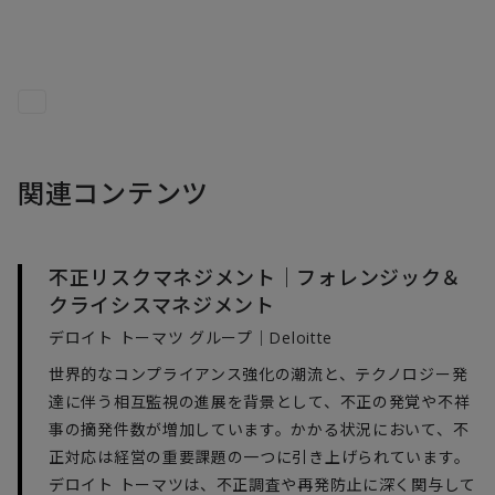
関連コンテンツ
不正リスクマネジメント｜フォレンジック＆
クライシスマネジメント
デロイト トーマツ グループ｜Deloitte
世界的なコンプライアンス強化の潮流と、テクノロジー発
達に伴う相互監視の進展を背景として、不正の発覚や不祥
事の摘発件数が増加しています。かかる状況において、不
正対応は経営の重要課題の一つに引き上げられています。
デロイト トーマツは、不正調査や再発防止に深く関与して