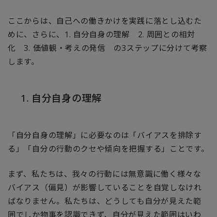
ここからは、自己への働きかけを実践に落とし込むた
めに、さらに、1. 自分自身の理解 2. 周囲との相対
化 3. 価値観・考えの発信 の3ステップに分けて考察
します。
1. 自分自身の理解
「自分自身の理解」に必要なのは「バイアスを排除す
る」「自分の行動のクセや傾向を把握する」ことです。
まず、私たちは、我々の行動には無意識に働く様々な
バイアス（偏見）が影響していることを自覚しなけれ
ばなりません。私たちは、どうしても自分が見えた範
囲でしか物事を認識できず、自分が見えた範囲はいわ