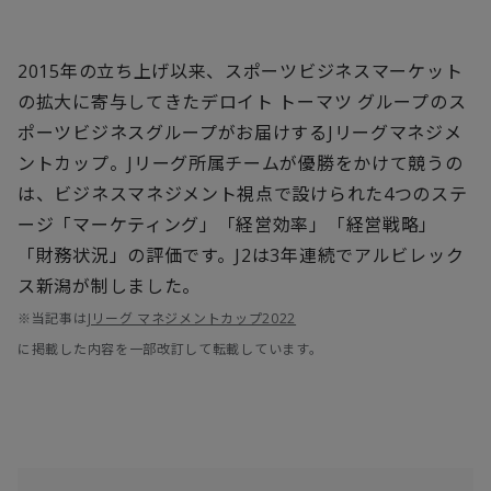
2015年の立ち上げ以来、スポーツビジネスマーケット
の拡大に寄与してきたデロイト トーマツ グループのス
ポーツビジネスグループがお届けするJリーグマネジメ
ントカップ。Jリーグ所属チームが優勝をかけて競うの
は、ビジネスマネジメント視点で設けられた4つのステ
ージ「マーケティング」「経営効率」「経営戦略」
「財務状況」の評価です。J2は3年連続でアルビレック
ス新潟が制しました。
※当記事は
Jリーグ マネジメントカップ2022
に掲載した内容を一部改訂して転載しています。