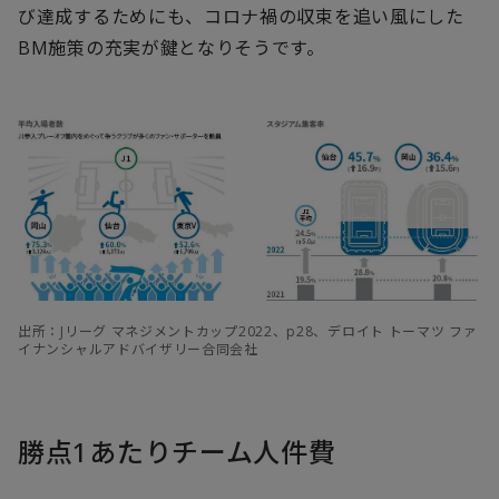
び達成するためにも、コロナ禍の収束を追い風にした
BM施策の充実が鍵となりそうです。
出所：Jリーグ マネジメントカップ2022、p28、デロイト トーマツ ファ
イナンシャルアドバイザリー合同会社
勝点1あたりチーム人件費