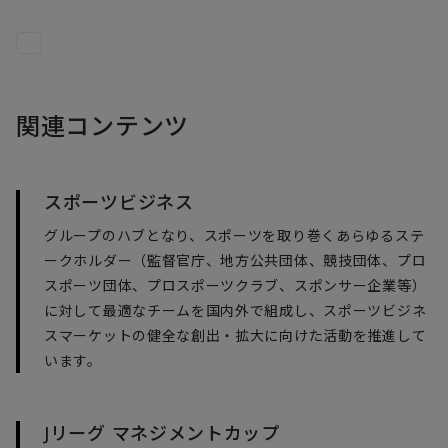
関連コンテンツ
スポーツビジネス
グループのハブとなり、スポーツを取り巻くあらゆるステ
ークホルダー（監督官庁、地方公共団体、競技団体、プロ
スポーツ団体、プロスポーツクラブ、スポンサー企業等）
に対して最適なチームを国内外で組成し、スポーツビジネ
スマーケットの健全な創出・拡大に向けた活動を推進して
います。
Jリーグ マネジメントカップ