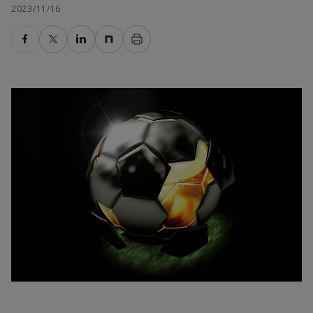
2023/11/16