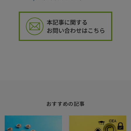
おすすめの記事