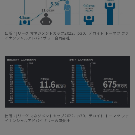
出所：Jリーグ マネジメントカップ2022、p30、デロイト トーマツ ファ
イナンシャルアドバイザリー合同会社
出所：Jリーグ マネジメントカップ2022、p30、デロイト トーマツ ファ
イナンシャルアドバイザリー合同会社