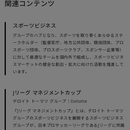
関連コンテンツ
スポーツビジネス
グループのハブとなり、スポーツを取り巻くあらゆるステ
ークホルダー（監督官庁、地方公共団体、競技団体、プロ
スポーツ団体、プロスポーツクラブ、スポンサー企業等）
に対して最適なチームを国内外で組成し、スポーツビジネ
スマーケットの健全な創出・拡大に向けた活動を推進して
います。
Jリーグ マネジメントカップ
デロイト トーマツ グループ｜Deloitte
『Jリーグ マネジメントカップ』とは、デロイト トーマツ
グループのスポーツビジネスを展開するスポーツビジネス
グループが、日本プロサッカーリーグであるJリーグに所属