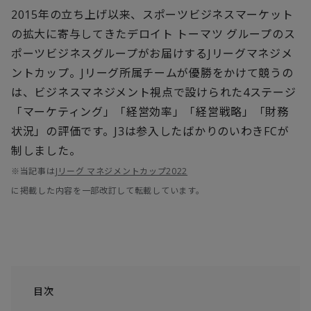
2015年の立ち上げ以来、スポーツビジネスマーケット
の拡大に寄与してきたデロイト トーマツ グループのス
ポーツビジネスグループがお届けするJリーグマネジメ
ントカップ。Jリーグ所属チームが優勝をかけて競うの
は、ビジネスマネジメント視点で設けられた4ステージ
「マーケティング」「経営効率」「経営戦略」「財務
状況」の評価です。J3は参入したばかりのいわきFCが
制しました。
※当記事は
Jリーグ マネジメントカップ2022
に掲載した内容を一部改訂して転載しています。
目次