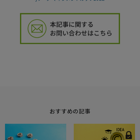
おすすめの記事