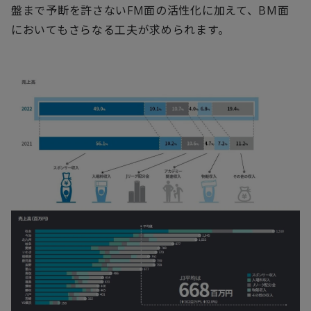
盤まで予断を許さないFM面の活性化に加えて、BM面
においてもさらなる工夫が求められます。