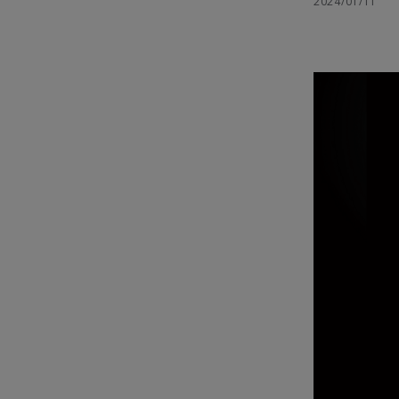
2024/01/11