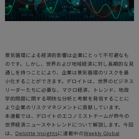
景気循環による経済的影響は企業にとって不可避なも
のです。しかし、世界および地域経済に対し長期的な見
通しを持つことにより、企業は景気循環のリスクを最
小化することができます。デロイトは、世界のビジネス
リーダーたちに必要な、マクロ経済、トレンド、地政
学的問題に関する明快な分析と考察を発信することに
より企業のリスクマネジメントに貢献しています。
本連載では、デロイトのエコノミストチームが昨今の
世界経済ニュースやトレンドについて解説します。今回
は、
Deloitte Insights
に連載中の
Weekly Global