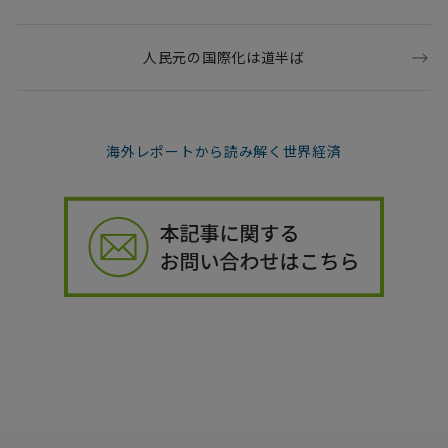
人民元の国際化は道半ば
海外レポートから読み解く世界経済