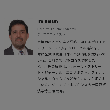
Ira Kalish
Deloitte Touche Tomatsu
チーフエコノミスト
経済問題とビジネス戦略に関するデロイト
のリーダーの1人。グローバル経済をテー
マに企業や貿易団体への講演も多数行って
いる。これまで47の国々を訪問した
Kalish氏の解説は、ウォール・ストリー
ト・ジャーナル、エコノミスト、フィナン
シャル・タイムズなどからも広く引用され
ている。ジョンズ・ホプキンス大学国際経
済学博士号取得。