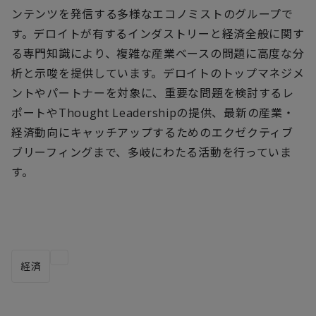
ンテンツを発信する多様なエコノミストのグループで
す。デロイトが有するインダストリーと経済全般に関す
る専門知識により、複雑な産業ベースの問題に高度な分
析と示唆を提供しています。デロイトのトップマネジメ
ントやパートナーを対象に、重要な問題を検討するレ
ポートやThought Leadershipの提供、最新の産業・
経済動向にキャッチアップするためのエクゼクティブ
ブリーフィングまで、多岐にわたる活動を行っていま
す。
経済