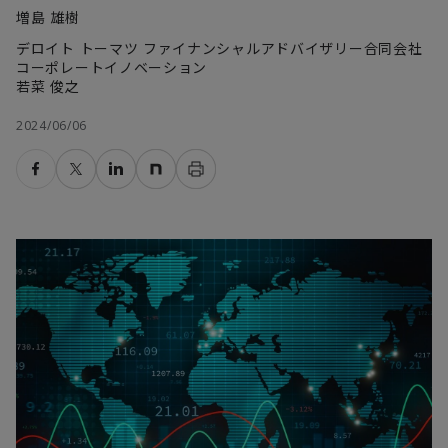
増島 雄樹
デロイト トーマツ ファイナンシャルアドバイザリー合同会社
コーポレートイノベーション
若菜 俊之
2024/06/06