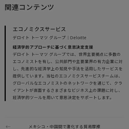
関連コンテンツ
エコノミクスサービス
デロイト トーマツ グループ｜Deloitte
経済学的アプローチに基づく意思決定支援
デロイト トーマツ グループでは、世界主要拠点に多数の
エコノミストを有し、公共部門や主要業界の有力企業に対
し、先進的な経済学上の知見や手法を活用したサービスを
提供しています。当社のエコノミクスサービスチームは、
グローバルなエコノミストのネットワークを通じて、クラ
イアントが直面するさまざまなビジネス上の課題に対し、
経済学的ツールを用いて意思決定をサポートします。
メキシコ・中国間で激化する貿易摩擦