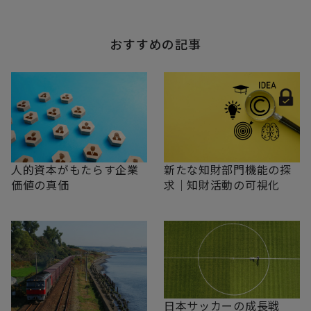
おすすめの記事
新たな知財部門機能の探
人的資本がもたらす企業
求｜知財活動の可視化
価値の真価
日本サッカーの成長戦