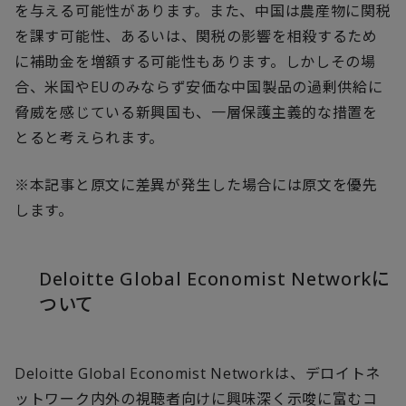
を与える可能性があります。また、中国は農産物に関税
を課す可能性、あるいは、関税の影響を相殺するため
に補助金を増額する可能性もあります。しかしその場
合、米国やEUのみならず安価な中国製品の過剰供給に
脅威を感じている新興国も、一層保護主義的な措置を
とると考えられます。
※
本記事と原文に差異が発生した場合には原文を優先
します。
Deloitte Global Economist Networkに
ついて
Deloitte Global Economist Networkは、デロイトネ
ットワーク内外の視聴者向けに興味深く示唆に富むコ