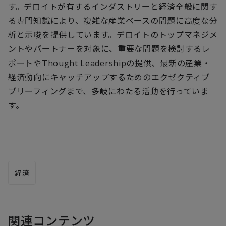
す。デロイトが有するインダストリーと経済全般に関す
る専門知識により、複雑な産業ベースの問題に高度な分
析と示唆を提供しています。デロイトのトップマネジメ
ントやパートナーを対象に、重要な問題を検討するレ
ポートやThought Leadershipの提供、最新の産業・
経済動向にキャッチアップするためのエクゼクティブ
ブリーフィングまで、多岐にわたる活動を行っていま
す。
経済
関連コンテンツ