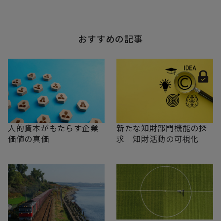
おすすめの記事
新たな知財部門機能の探
人的資本がもたらす企業
求｜知財活動の可視化
価値の真価