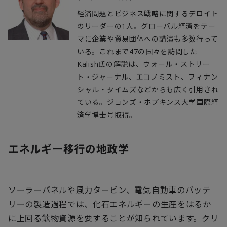
経済問題とビジネス戦略に関するデロイト
のリーダーの1人。グローバル経済をテー
マに企業や貿易団体への講演も多数行って
いる。これまで47の国々を訪問した
Kalish氏の解説は、ウォール・ストリー
ト・ジャーナル、エコノミスト、フィナン
シャル・タイムズなどからも広く引用され
ている。ジョンズ・ホプキンス大学国際経
済学博士号取得。
エネルギー移行の地政学
ソーラーパネルや風力タービン、電気自動車のバッテ
リーの製造過程では、化石エネルギーの生産をはるか
に上回る鉱物資源を要することが知られています。クリ