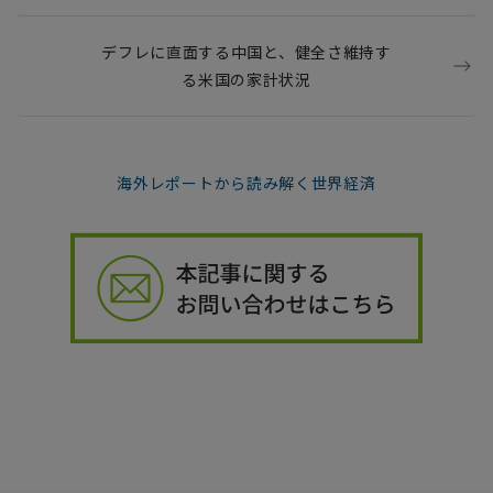
デフレに直面する中国と、健全さ維持す
る米国の家計状況
海外レポートから読み解く世界経済