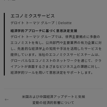
エコノミクスサービス
デロイト トーマツ グループ｜Deloitte
経済学的アプローチに基づく意思決定支援
デロイト トーマツ グループでは、世界主要拠点に多数の
エコノミストを有し、公共部門や主要業界の有力企業に対
し、先進的な経済学上の知見や手法を活用したサービスを
提供しています。当社のエコノミクスサービスチームは、
グローバルなエコノミストのネットワークを通じて、クラ
イアントが直面するさまざまなビジネス上の課題に対し、
経済学的ツールを用いて意思決定をサポートします。
米国および中国経済アップデートと気候
変動の経済的影響について