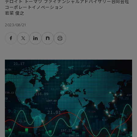
デロイト トーマツ ファイナンシャルアドバイザリー合同会社
コーポレートイノベーション
若菜 俊之
2023/08/21