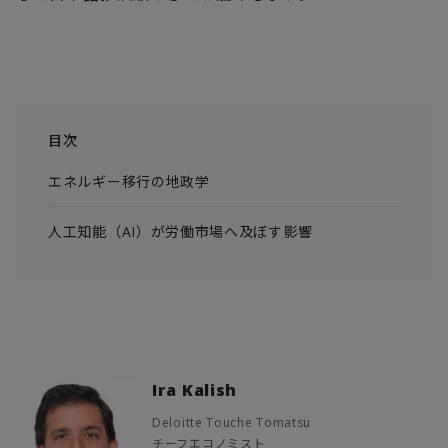
目次
エネルギー移行の地政学
人工知能（AI）が労働市場へ及ぼす影響
Ira Kalish
Deloitte Touche Tomatsu
チーフエコノミスト