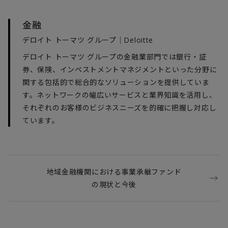
金融
デロイト トーマツ グループ｜Deloitte
デロイト トーマツ グループの金融業部門では銀行・証
券、保険、インベストメントマネジメントといった分野に
関する包括的で総合的なソリューションを提供していま
す。ネットワークの幅広いサービスと業界知識を活用し、
それぞれのお客様のビジネスニーズを的確に把握し対応し
ています。
地域金融機関における事業承継ファンド
の現状と今後