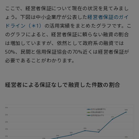
ここで、経営者保証について現在の状況を見てみまし
ょう。下図は中小企業庁が公表した
経営者保証のガイ
ドライン（＊1）
の活用実績をまとめたグラフです。こ
のグラフによると、経営者保証に頼らない融資の割合
は増加していますが、依然として政府系の融資では
50%、民間と信用保証協会の70%近くは経営者保証が
必要であることがわかります。
経営者による保証なしで融資した件数の割合