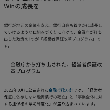
Winの成長を
銀行が地元の企業を支え、銀行自身も緩やかに成長し
ていけるような仕組みづくりに向けて、金融庁が打ち
出した政策の1つが「経営者保証改革プログラム」で
す。
金融庁から打ち出された、経営者保証改
革プログラム
2022年8月に公表された
金融行政方針
では、「経営者
保証に依存しない融資慣行の確立」と「事業全体に対
する担保権の早期制度化」が盛り込まれています。