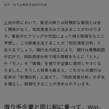
出所：日下企業経営相談所作成
上記の例において、客足の戻りは財務的な要因とは全
く関係がなく、知的資産のみで決まることがわかりま
す。事前のヒアリングや対話によって得た情報をもとに
予想し、この順番を当てることが「知的資産分析」と
言えるでしょう。銀行法の改正により、銀行は業務範囲
が広がり、知的資産分析で得た情報をもとに「ヒト」
や「モノ」や「情報」を借り手企業に提供しやすくな
りました。そうした背景も踏まえ、これからの銀行は
従来の「財務分析」に加えて、「知的資産分析」の手法
を確立し、数値化することが求められています。
借り手企業と同じ船に乗って、Win-