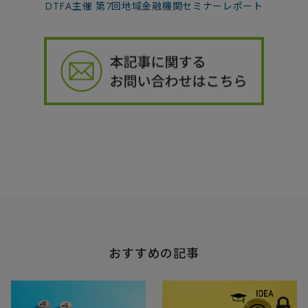
DTFA主催 第7回地域金融機関セミナーレポート
おすすめの記事