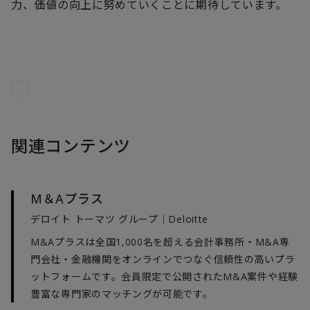
力、価値の向上に努めていくことに期待しています。
関連コンテンツ
M＆Aプラス
デロイト トーマツ グループ｜Deloitte
M&Aプラスは全国1,000名を超える会計事務所・M&A専
門会社・金融機関をオンラインでつなぐ信頼性の高いプラ
ットフォームです。会員限定で公開されたM&A案件や経験
豊富な専門家のマッチングが可能です。