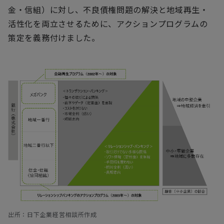
金・信組）に対し、不良債権問題の解決と地域再生・
活性化を両立させるために、アクションプログラムの
策定を義務付けました。
出所：日下企業経営相談所作成