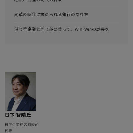
変革の時代に求められる銀行のあり方
借り手企業と同じ船に乗って、Win-Winの成長を
日下 智晴氏
日下企業経営相談所
代表