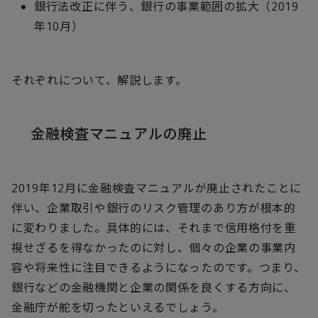
銀行法改正に伴う、銀行の事業範囲の拡大（2019
年10月）
それぞれについて、解説します。
金融検査マニュアルの廃止
2019年12月に金融検査マニュアルが廃止されたことに
伴い、企業取引や銀行のリスク管理のあり方が根本的
に変わりました。具体的には、それまで信用格付を重
視せざるを得なかったのに対し、個々の企業の事業内
容や将来性に注目できるようになったのです。つまり、
銀行などの金融機関と企業の関係を良くする方向に、
金融庁が舵を切ったといえるでしょう。