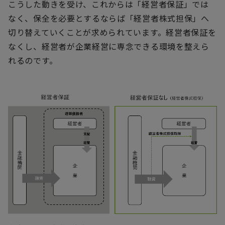
こうした動きを受け、これからは「経営者保証」では
なく、保全を必要とするならば「経営者株式担保」へ
切り替えていくことが求められています。経営者保証を
なくし、経営者が企業経営に専念できる環境を整えら
れるのです。