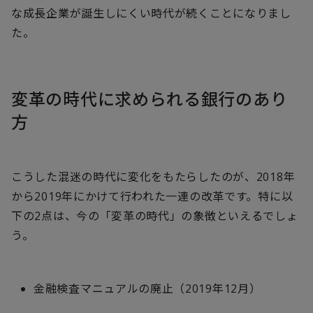
な成長企業が誕生しにくい時代が続くことになりまし
た。
変革の時代に求められる銀行のあり
方
こうした混迷の時代に変化をもたらしたのが、2018年
から2019年にかけて行われた一連の改革です。特に以
下の2点は、今の「変革の時代」の象徴といえるでしょ
う。
金融検査マニュアルの廃止（2019年12月）