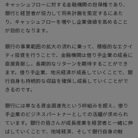
キャッシュフローに対する金融機関の担保権であり、
銀行と経営者が協力して将来計画を策定するにあた
り、キャッシュフローを増やし企業価値を高めること
が目的となります。
銀行の事業範囲の拡大の流れに乗って、積極的なエクイ
ティ投資を行うことで、金融機関は借り手企業の成長に
直接貢献し、長期的なリターンを期待することができ
ます。借り手企業、地元経済が成長していくことで、銀
行自身も持続的な収益を確保し成長していくことがで
きるのです。
銀行には単なる資金調達先という枠組みを超え、借り
手企業のビジネスパートナーとしての活躍が求められ
ています。銀行の皆さんが成長産業を経営者と一緒に伸
ばしていくことで、地域経済、そして銀行自身の魅