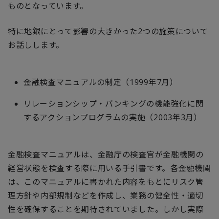
ものとなっています。
特に地銀にとって影響の大きかった2つの施策について
お話しします。
金融検査マニュアルの制定（1999年7月）
リレーションシップ・バンキングの機能強化に関
するアクションプログラムの実施（2003年3月）
金融検査マニュアルは、金融庁の検査官が金融機関の
経営状態を検査する際に用いる手引書です。各金融機関
は、このマニュアルに書かれた内容をもとにリスク管
理方針や内部規制などを作成し、業務の健全性・適切
性を確保することを期待されていました。しかし実際