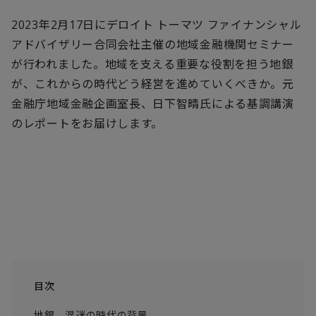
2023年2月17日にデロイト トーマツ ファイナンシャル
アドバイザリー合同会社主催の地域金融機関セミナー
が行われました。地域を支える重要な役割を担う地銀
が、これからの時代どう経営を進めていくべきか。元
金融庁地域金融企画室長、日下智晴氏による基調講演
のレポートをお届けします。
目次
地銀、混迷の時代の背景