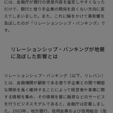
には、金融庁が銀行の資産内容を査定しやすくなった
だけで、銀行と借り手企業の関係を良くない方向に変
えてしまいました。また、これに輪をかけて悪影響を
及ぼしたのが「リレーションシップ・バンキング」で
す。
リレーションシップ・バンキングが地銀
に及ぼした影響とは
リレーションシップ・バンキング（以下、リレバン）
とは、金融機関が顧客である借り手企業との間で親密
な関係を長く維持することによって経営者や事業に関
する情報を集め、その情報を基に融資などのサービス
を行うビジネスモデルであると、金融庁は定義しまし
た。2003年、地方銀行、信用金庫および信用組合（信