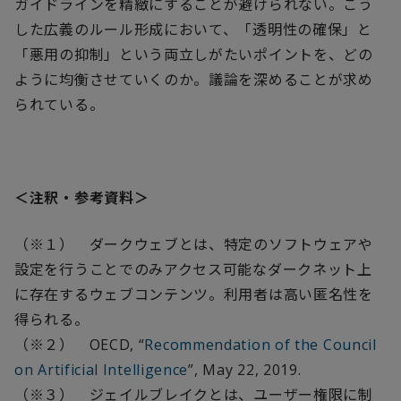
ガイドラインを精緻にすることが避けられない。こう
した広義のルール形成において、「透明性の確保」と
「悪用の抑制」という両立しがたいポイントを、どの
ように均衡させていくのか。議論を深めることが求め
られている。
＜注釈・参考資料＞
（※１） ダークウェブとは、特定のソフトウェアや
設定を行うことでのみアクセス可能なダークネット上
に存在するウェブコンテンツ。利用者は高い匿名性を
得られる。
（※２）
OECD, “
Recommendation of the Council
on Artificial Intelligence
”, May 22, 2019.
（※３） ジェイルブレイクとは、ユーザー権限に制