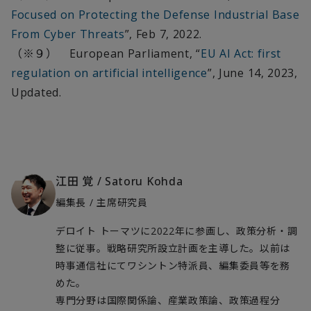
Focused on Protecting the Defense Industrial Base
From Cyber Threats
”, Feb 7, 2022.
（※９） European Parliament, “
EU AI Act: first
regulation on artificial intelligence
”, June 14, 2023,
Updated.
江田 覚
/
Satoru Kohda
編集長 / 主席研究員
デロイト トーマツに2022年に参画し、政策分析・調
整に従事。戦略研究所設立計画を主導した。以前は
時事通信社にてワシントン特派員、編集委員等を務
めた。
専門分野は国際関係論、産業政策論、政策過程分