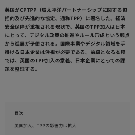
英国がCPTPP（環太平洋パートナーシップに関する包
括的及び先進的な協定、通称TPP）に署名した。経済
安全保障が重視される現状で、英国のTPP加入は日本
にとって、デジタル政策の推進やルール形成という観点
から進展が予想される。国際事業やデジタル領域を手
掛ける日本企業は注視が必要である。前編となる本稿
では、英国のTPP加入の意義、日本企業にとっての課
題を整理する。
目次
英国加入、TPPの影響力は拡大