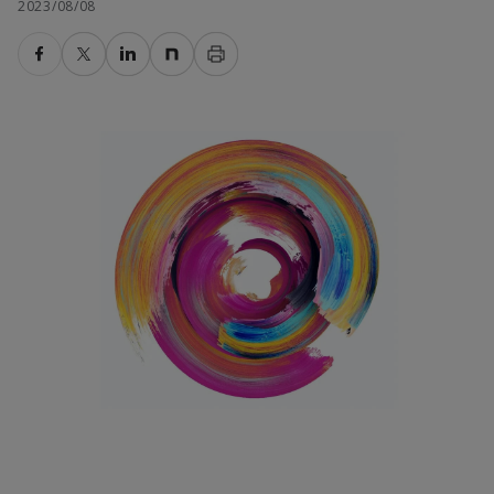
2023/08/08