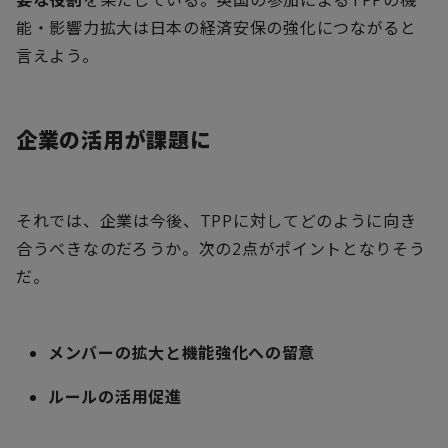
能・影響力拡大は日本の経済安保の強化につながると
言えよう。
企業の活用が課題に
それでは、企業は今後、
TPP
に対してどのように向き
合うべきなのだろうか。次の
2
点がポイントとなりそう
だ。
メンバーの拡大と機能強化への留意
ルールの活用促進