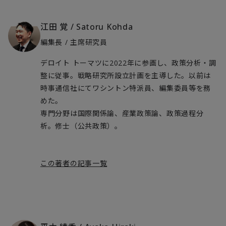
江田 覚
/
Satoru Kohda
編集長 / 主席研究員
デロイト トーマツに2022年に参画し、政策分析・調
整に従事。戦略研究所設立計画を主導した。以前は
時事通信社にてワシントン特派員、編集委員等を務
めた。
専門分野は国際関係論、産業政策論、政策過程分
析。修士（公共政策）。
この著者の記事一覧