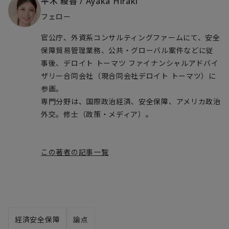
平木 綾香
/
Ayaka Hiraki
フェロー
官公庁、外資系コンサルティングファームにて、安全
保障貿易管理業務、公共・グローバル案件などに従
事後、デロイト トーマツ ファイナンシャルアドバイ
ザリー合同会社（現合同会社デロイト トーマツ）に
参画。
専門分野は、国際政治経済、安全保障、アメリカ政治
外交。修士（政策・メディア）。
この著者の記事一覧
経済安全保障
論点