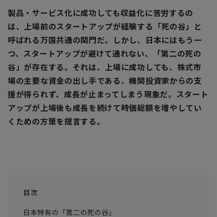
製品・サービス化に成功しても収益化に苦労するの
は、上場前のスタートアップが経験する「死の谷」と
呼ばれる万国共通の関門だ。しかし、日本にはもう一
つ、スタートアップが避けて通れない、「第二の死の
谷」が存在する。それは、上場に成功しても、株式市
場の主要な資金の出し手である、機関投資家からの支
援が得られず、成長が止まってしまう現象だ。スタート
アップが上場後も成長を続けて時価総額を増やしてい
くための方策を提言する。
目次
日本特有の「第二の死の谷」