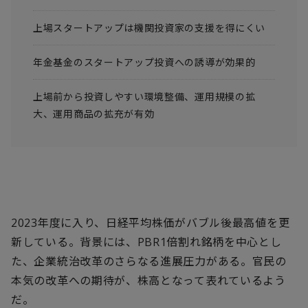
上場スタートアップは機関投資家の支援を得にくい
年金基金のスタートアップ投資への誘導が効果的
上場前から投資しやすい環境整備、運用規模の拡
大、運用商品の拡充が有効
2023年度に入り、日経平均株価がバブル後最高値を更
新している。背景には、PBR1倍割れ銘柄を中心とし
た、企業統治改革のさらなる進展圧力がある。官民の
本気の改革への期待が、株高となって表れているよう
だ。