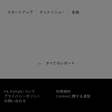
スタートアップ
ホットイシュー
金融
すべてのレポート
FA Portalについて
利用規約
プライバシーポリシー
Cookieに関する通知
お問い合わせ