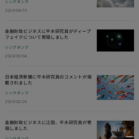
シンクタンク
2024/04/10
金融財政ビジネスに平木研究員がディープ
フェイクについて寄稿しました
シンクタンク
2024/03/04
日本経済新聞に平木研究員のコメントが掲
載されました
シンクタンク
2024/02/26
金融財政ビジネスに江田、平木研究員が寄
稿しました
シンクタンク