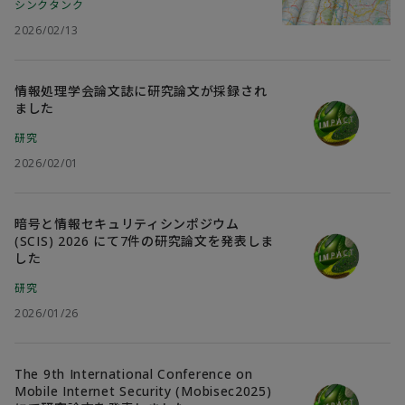
シンクタンク
2026/02/13
情報処理学会論文誌に研究論文が採録され
ました
研究
2026/02/01
暗号と情報セキュリティシンポジウム
(SCIS) 2026 にて7件の研究論文を発表しま
した
研究
2026/01/26
The 9th International Conference on
Mobile Internet Security (Mobisec2025)