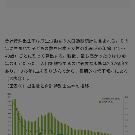
合計特殊出生率は厚生労働省の人口動態統計に含まれる。その
年に生まれた子どもの数を日本人女性の出産時の年齢（15～
49歳）ごとに割って算出する。戦後、最も高かったのは1949
年の4.54だった。人口を維持するのに必要な水準は2.07程度で
あり、1975年に2を割り込んでから、長期的な低下傾向にある
（図表①）。
（図表①）出生数と合計特殊出生率の推移