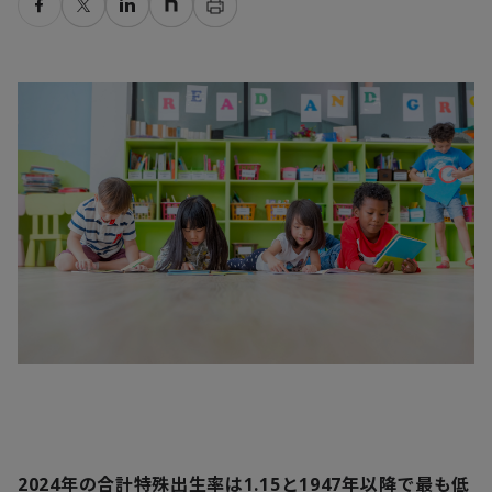
2024年の合計特殊出生率は1.15と1947年以降で最も低