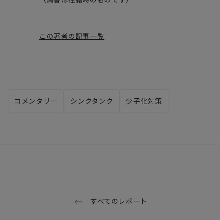
この著者の記事一覧
コメンタリー
シンクタンク
少子化対策
すべてのレポート