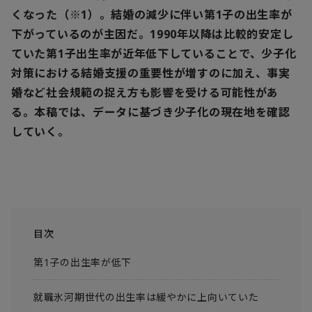
くなった（※1）。結婚の減少に伴い第1子の出生率が
下がっているのが主因だ。1990年以降は比較的安定し
ていた第1子出生率が近年低下していることで、少子化
対策における結婚支援の重要性が増すのに加え、事実
婚など社会規範の捉え方も影響を受ける可能性があ
る。本稿では、データに基づき少子化の現在地を確認
していく。
目次
第1子の出生率が低下
就職氷河期世代の出生率は緩やかに上向いていた