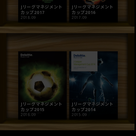
Jリーグマネジメント
Jリーグマネジメント
カップ2017
カップ2016
2018.09
2017.09
Jリーグマネジメント
Jリーグマネジメント
カップ2015
カップ2014
2016.09
2015.09