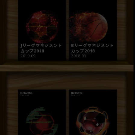
Jリーグマネジメント
Bリーグマネジメント
カップ2018
カップ2018
2019.09
2018.09