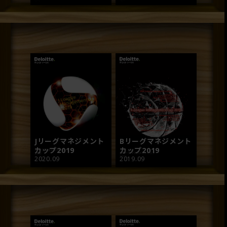
Jリーグマネジメント
Bリーグマネジメント
カップ2019
カップ2019
2020.09
2019.09