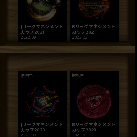
ログインが必要です
ログイン
Jリーグマネジメント
Bリーグマネジメント
カップ2021
カップ2021
FAM会員登録
2022.09
2022.02
Jリーグマネジメント
Bリーグマネジメント
カップ2020
カップ2020
2021.09
2021.02