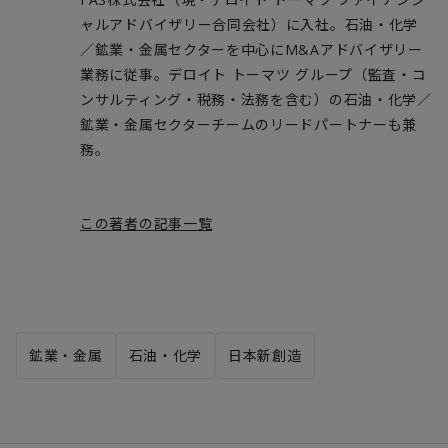
ャルアドバイザリー合同会社）に入社。石油・化学
／鉱業・金属セクターを中心にM&Aアドバイザリー
業務に従事。デロイト トーマツ グループ（監査・コ
ンサルティング・税務・法務を含む）の石油・化学／
鉱業・金属セクターチームのリードパートナーも兼
務。
この著者の記事一覧
鉱業・金属
石油・化学
日本新創造