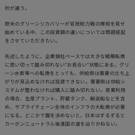
桁が違う。
欧米のグリーンリカバリーが官民総力戦の様相を見せ
始めている中、この投資額の違いについては問題提起
をさせていただきたい。
先述したように、企業個社ベースでは大きな戦略転換
に思い切って踏み切れない“お見合い”状態にある。グリ
ーン水素等への転換をとっても、供給側は需要の立ち上
がりが見込めなければ投資できない。需要側は供給シ
ステムが整わなければ購入に踏み切れない。産業利用
の場合、生産プラント、貯蔵タンク、輸送船などを含
め、サプライチェーン全体のインフラの大転換が必要
になる。どこかで腹を決めないと、日本はずるずると
カーボンニュートラル後進国の道を辿りかねない。