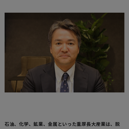
石油、化学、鉱業、金属といった重厚長大産業は、脱