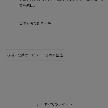
業を統括。
この著者の記事一覧
政府・公共サービス
日本新創造
すべてのレポート