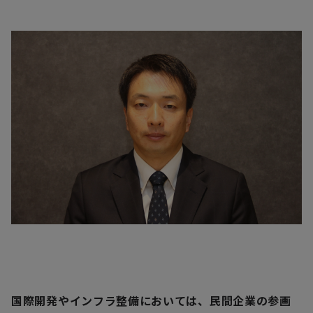
国際開発やインフラ整備においては、民間企業の参画