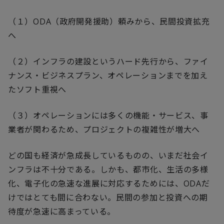
（１）
ODA
（政府開発援助）頼みから、民間投資拡充
へ
（２）インフラの建設というハード先行から、ファイ
ナンス・ビジネスプラン、オペレーションまでを加え
たソフト重視へ
（３）オペレーションには多くの機能・サービス、事
業者が関わるため、プロジェクトの複雑性が増大へ
どの国も経済が急成長しているものの、いまだ社会イ
ンフラは不十分である。しかも、都市化、生活の多様
化、電子化の急速な進展に対応するためには、
ODA
だ
けではとても間に合わない。民間の参加と投資への期
待度が急速に高まっている。