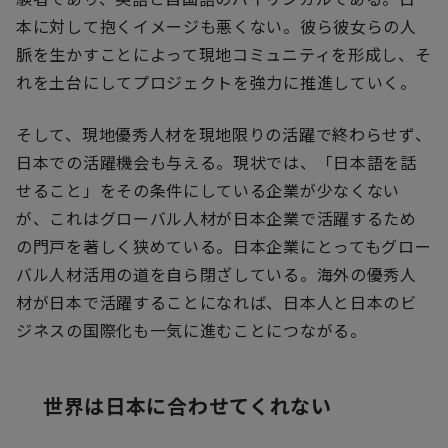
本に対して抱くイメージも悪くない。彼ら彼女らの人
脈を生かすことによって現地コミュニティを形成し、そ
れを土台にしてプロジェクトを強力に推進していく。
そして、現地優秀人材を現地限りの活躍で終わらせず、
日本での活躍機会も与える。現状では、「日本語を話
せること」をその条件にしている企業が少なくない
が、これはグローバル人材が日本企業で活躍するため
の門戸を著しく狭めている。日本企業にとってもグロー
バル人材活用の道を自ら閉ざしている。海外の優秀人
材が日本で活躍することになれば、日本人と日本のビ
ジネスの国際化も一気に進むことにつながる。
世界は日本に合わせてくれない