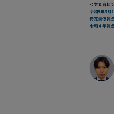
＜参考資料
令和5年3月
特定最低賃金
令和４年賃