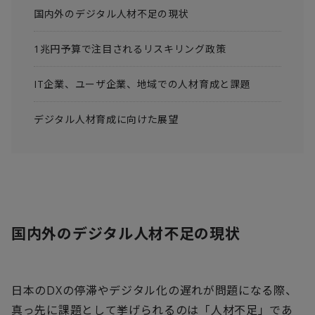
国内外のデジタル人材不足の現状
1兆円予算で注目されるリスキリング政策
IT企業、ユーザ企業、地域での人材育成と課題
デジタル人材育成に向けた展望
国内外のデジタル人材不足の現状
日本の
DX
の停滞やデジタル化の遅れが問題になる際、
真っ先に課題として挙げられるのは「人材不足」であ