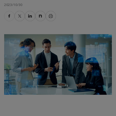
2023/10/30