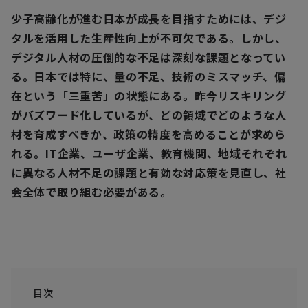
少子高齢化が進む日本が成長を目指すためには、デジ
タルを活用した生産性向上が不可欠である。しかし、
デジタル人材の圧倒的な不足は深刻な課題となってい
る。日本では特に、量の不足、技術のミスマッチ、偏
在という「三重苦」の状態にある。昨今リスキリング
がバズワード化しているが、どの領域でどのような人
材を育成すべきか、政策の精度を高めることが求めら
れる。IT企業、ユーザ企業、教育機関、地域それぞれ
に異なる人材不足の課題と有効な対応策を見直し、社
会全体で取り組む必要がある。
目次