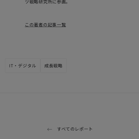
ツ戦略研究所に参画。
この著者の記事一覧
IT・デジタル
成長戦略
すべてのレポート