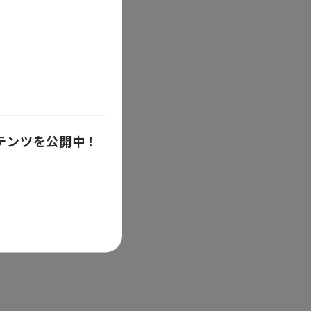
ンテンツを公開中！