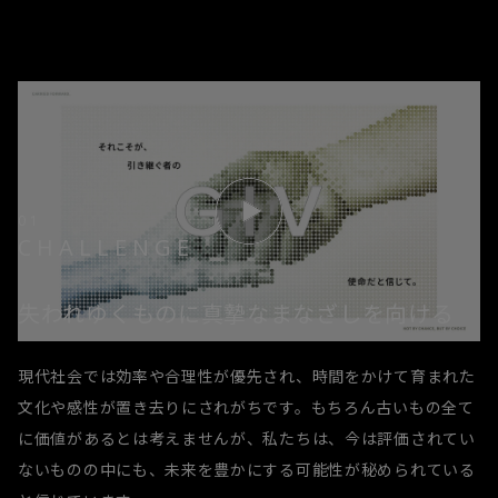
01
CHALLENGE
失われゆくものに真摯なまなざしを向ける
現代社会では効率や合理性が優先され、時間をかけて育まれた
文化や感性が置き去りにされがちです。もちろん古いもの全て
に価値があるとは考えませんが、私たちは、今は評価されてい
ないものの中にも、未来を豊かにする可能性が秘められている