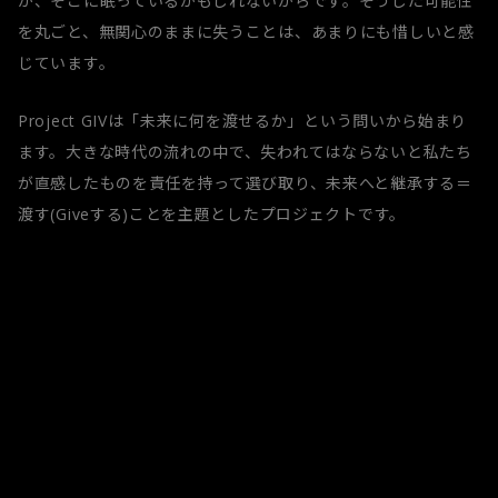
が、そこに眠っているかもしれないからです。そうした可能性
を丸ごと、無関心のままに失うことは、あまりにも惜しいと感
じています。
Project GIVは「未来に何を渡せるか」という問いから始まり
ます。大きな時代の流れの中で、失われてはならないと私たち
が直感したものを責任を持って選び取り、未来へと継承する＝
渡す(Giveする)ことを主題としたプロジェクトです。