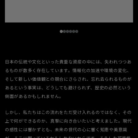
日本の伝統や文化といった貴重な資産の中には、失われつつあ
るものが数多く存在しています。情報化の加速や環境の変化、
そして新しい価値観との競合にさらされ、忘れ去られるものが
あるという事実は、どうしても避けられず、歴史の必然という
側面があるかもしれません。
しかし、私たちはこの流れをただ受け入れるのではなく、その
上で何ができるのか、真摯に向き合いたいと考えました。現代
の感性には響かずとも、未来の世代の心に響く知恵や美意識