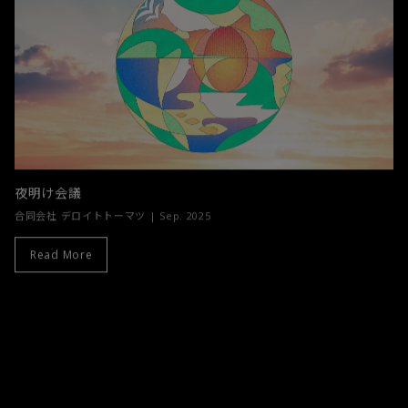
夜明け会議
合同会社 デロイトトーマツ
|
Sep. 2025
Read More