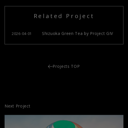
Related Project
Shizuoka Green Tea by Project GIV
2026-04-01
Projects TOP
Next Project