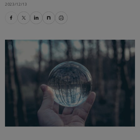
2023/12/13