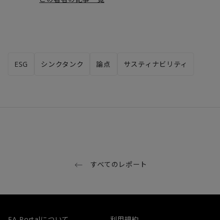
ESG
シンクタンク
論点
サスティナビリティ
すべてのレポート
FA Portalについて
利用規約