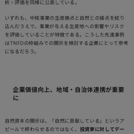
析・評価を同様に公表している。
いずれも、中核事業の生産拠点と自然との接点を絞り
込んだうえで、事業が与える生産地への影響やリスク
を評価していることが特徴である。こうした先進事例
は
TNFD
の枠組みでの開示を検討する企業にとって参考
になるだろう。
企業価値向上、地域・自治体連携が重要
に
自然資本の開示は、「自然に貢献している」というア
ピールで終わらせるのではなく、
投資家に対してデー